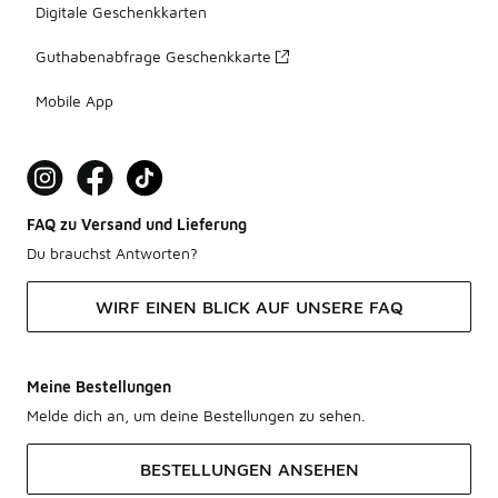
Digitale Geschenkkarten
Guthabenabfrage Geschenkkarte
Mobile App
FAQ zu Versand und Lieferung
Du brauchst Antworten?
WIRF EINEN BLICK AUF UNSERE FAQ
Meine Bestellungen
Melde dich an, um deine Bestellungen zu sehen.
BESTELLUNGEN ANSEHEN