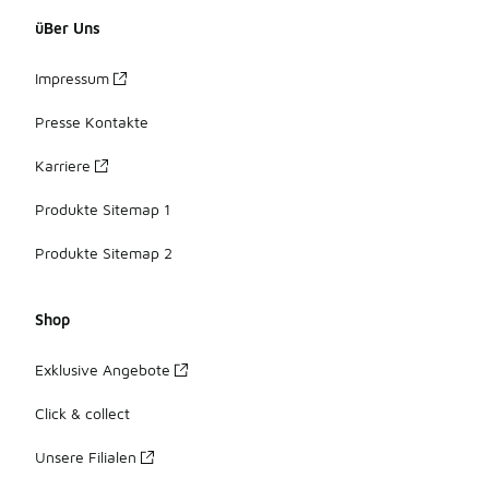
üBer Uns
Impressum
Presse Kontakte
Karriere
Produkte Sitemap 1
Produkte Sitemap 2
Shop
Exklusive Angebote
Click & collect
Unsere Filialen