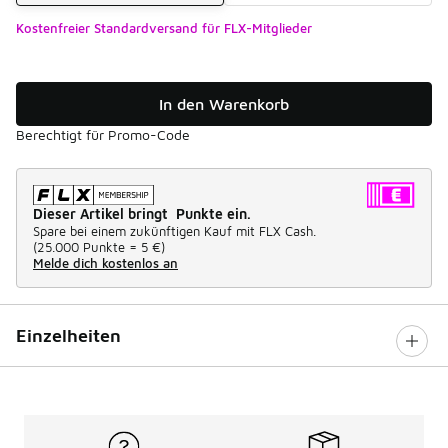
Kostenfreier Standardversand für FLX-Mitglieder
In den Warenkorb
Berechtigt für Promo-Code
Dieser Artikel bringt Punkte ein.
Spare bei einem zukünftigen Kauf mit FLX Cash.
(
25.000 Punkte =
5 €
)
Melde dich kostenlos an
Einzelheiten