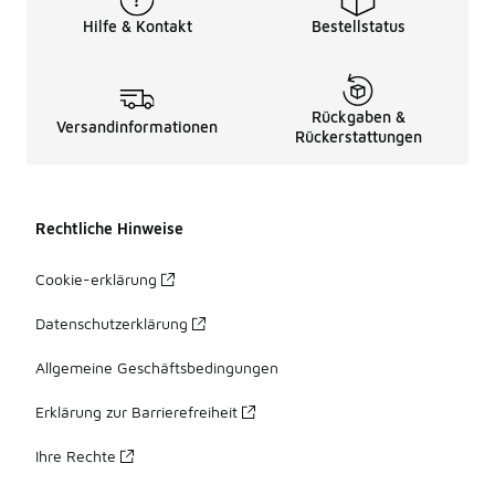
Hilfe & Kontakt
Bestellstatus
Rückgaben &
Versandinformationen
Rückerstattungen
Rechtliche Hinweise
Cookie-erklärung
Datenschutzerklärung
Allgemeine Geschäftsbedingungen
Erklärung zur Barrierefreiheit
Ihre Rechte