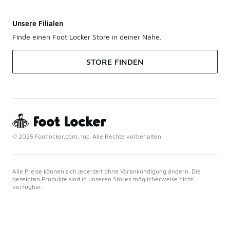
Unsere Filialen
Finde einen Foot Locker Store in deiner Nähe.
STORE FINDEN
© 2025 Footlocker.com, Inc. Alle Rechte vorbehalten
Alle Preise können sich jederzeit ohne Vorankündigung ändern. Die
gezeigten Produkte sind in unseren Stores möglicherweise nicht
verfügbar.