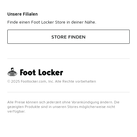
Unsere Filialen
Finde einen Foot Locker Store in deiner Nähe.
STORE FINDEN
© 2025 Footlocker.com, Inc. Alle Rechte vorbehalten
Alle Preise können sich jederzeit ohne Vorankündigung ändern. Die
gezeigten Produkte sind in unseren Stores möglicherweise nicht
verfügbar.