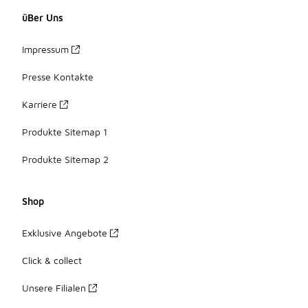
üBer Uns
Impressum
Presse Kontakte
Karriere
Produkte Sitemap 1
Produkte Sitemap 2
Shop
Exklusive Angebote
Click & collect
Unsere Filialen