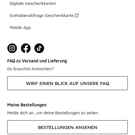
Digitale Geschenkkarten
Guthabenabfrage Geschenkkarte
Mobile App
FAQ zu Versand und Lieferung
Du brauchst Antworten?
WIRF EINEN BLICK AUF UNSERE FAQ
Meine Bestellungen
Melde dich an, um deine Bestellungen zu sehen.
BESTELLUNGEN ANSEHEN