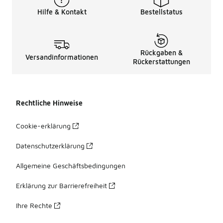
Hilfe & Kontakt
Bestellstatus
Rückgaben &
Versandinformationen
Rückerstattungen
Rechtliche Hinweise
Cookie-erklärung
Datenschutzerklärung
Allgemeine Geschäftsbedingungen
Erklärung zur Barrierefreiheit
Ihre Rechte