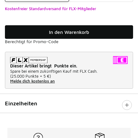
Kostenfreier Standardversand für FLX-Mitglieder
In den Warenkorb
Berechtigt für Promo-Code
Dieser Artikel bringt Punkte ein.
Spare bei einem zukünftigen Kauf mit FLX Cash.
(
25.000 Punkte =
5 €
)
Melde dich kostenlos an
Einzelheiten