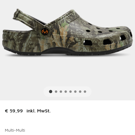
€ 59,99
inkl. MwSt.
Multi-Multi