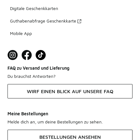
Digitale Geschenkkarten
Guthabenabfrage Geschenkkarte
Mobile App
FAQ zu Versand und Lieferung
Du brauchst Antworten?
WIRF EINEN BLICK AUF UNSERE FAQ
Meine Bestellungen
Melde dich an, um deine Bestellungen zu sehen.
BESTELLUNGEN ANSEHEN