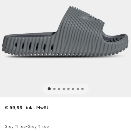
€ 69,99
inkl. MwSt.
Grey Three-Grey Three