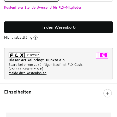
Kostenfreier Standardversand für FLX-Mitglieder
In den Warenkorb
Nicht rabattfähig
Dieser Artikel bringt Punkte ein.
Spare bei einem zukünftigen Kauf mit FLX Cash.
(
25.000 Punkte =
5 €
)
Melde dich kostenlos an
Einzelheiten