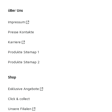
üBer Uns
Impressum
Presse Kontakte
Karriere
Produkte Sitemap 1
Produkte Sitemap 2
Shop
Exklusive Angebote
Click & collect
Unsere Filialen