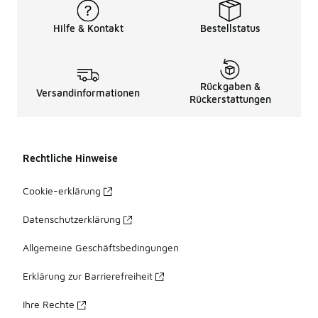
Hilfe & Kontakt
Bestellstatus
Rückgaben &
Versandinformationen
Rückerstattungen
Rechtliche Hinweise
Cookie-erklärung
Datenschutzerklärung
Allgemeine Geschäftsbedingungen
Erklärung zur Barrierefreiheit
Ihre Rechte