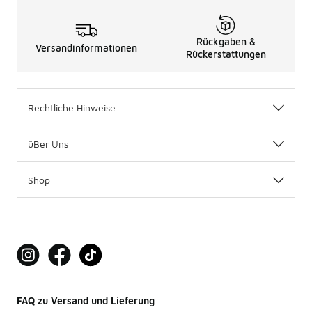
Rückgaben &
Versandinformationen
Rückerstattungen
Rechtliche Hinweise
üBer Uns
Shop
FAQ zu Versand und Lieferung