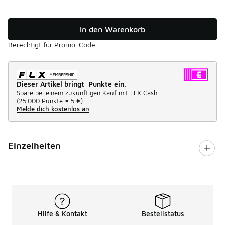
In den Warenkorb
Berechtigt für Promo-Code
Dieser Artikel bringt Punkte ein.
Spare bei einem zukünftigen Kauf mit FLX Cash.
(
25.000 Punkte =
5 €
)
Melde dich kostenlos an
Einzelheiten
Hilfe & Kontakt
Bestellstatus