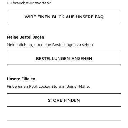
Du brauchst Antworten?
WIRF EINEN BLICK AUF UNSERE FAQ
Meine Bestellungen
Melde dich an, um deine Bestellungen zu sehen.
BESTELLUNGEN ANSEHEN
Unsere Filialen
Finde einen Foot Locker Store in deiner Nähe.
STORE FINDEN