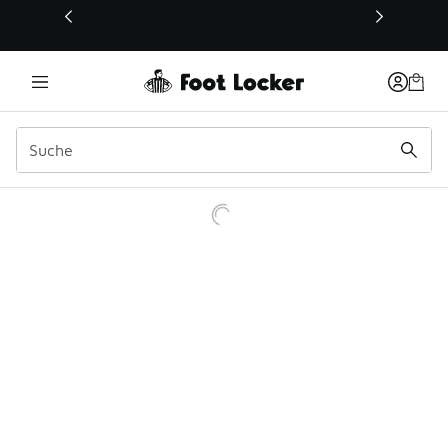
Dieser Link öffnet sich in einem neuen Fenster