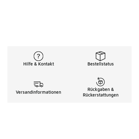
Hilfe & Kontakt
Bestellstatus
Rückgaben &
Versandinformationen
Rückerstattungen
Rechtliche Hinweise
üBer Uns