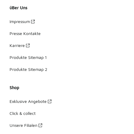
üBer Uns
Impressum
Presse Kontakte
Karriere
Produkte Sitemap 1
Produkte Sitemap 2
Shop
Exklusive Angebote
Click & collect
Unsere Filialen