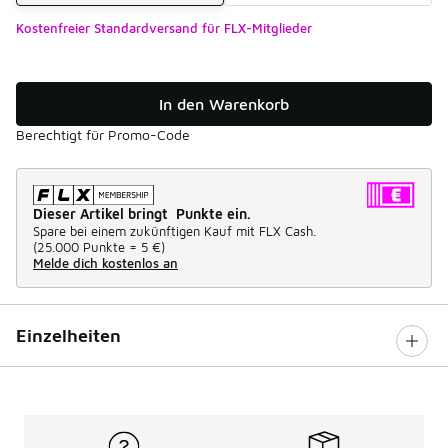
Kostenfreier Standardversand für FLX-Mitglieder
In den Warenkorb
Berechtigt für Promo-Code
Dieser Artikel bringt Punkte ein.
Spare bei einem zukünftigen Kauf mit FLX Cash.
(
25.000 Punkte =
5 €
)
Melde dich kostenlos an
Einzelheiten