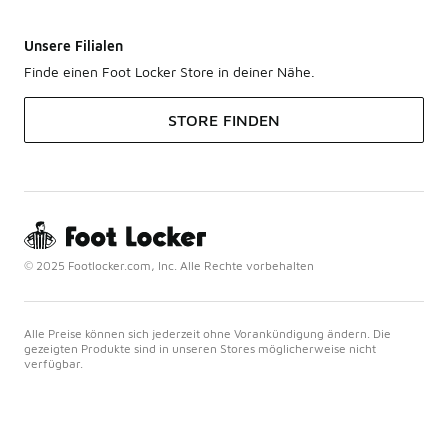
Unsere Filialen
Finde einen Foot Locker Store in deiner Nähe.
STORE FINDEN
© 2025 Footlocker.com, Inc. Alle Rechte vorbehalten
Alle Preise können sich jederzeit ohne Vorankündigung ändern. Die
gezeigten Produkte sind in unseren Stores möglicherweise nicht
verfügbar.