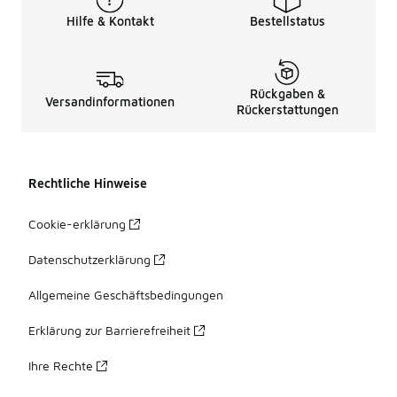
Hilfe & Kontakt
Bestellstatus
Rückgaben &
Versandinformationen
Rückerstattungen
Rechtliche Hinweise
Cookie-erklärung
Datenschutzerklärung
Allgemeine Geschäftsbedingungen
Erklärung zur Barrierefreiheit
Ihre Rechte