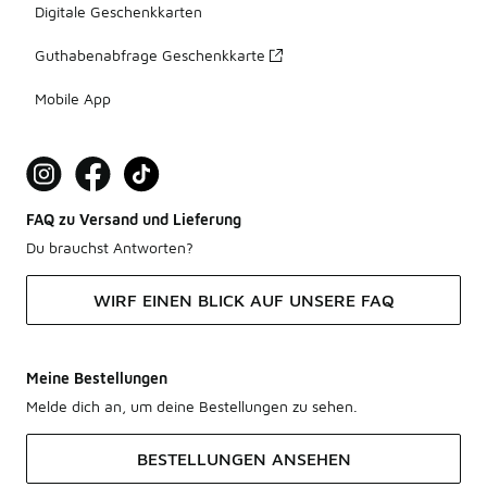
Digitale Geschenkkarten
Guthabenabfrage Geschenkkarte
Mobile App
FAQ zu Versand und Lieferung
Du brauchst Antworten?
WIRF EINEN BLICK AUF UNSERE FAQ
Meine Bestellungen
Melde dich an, um deine Bestellungen zu sehen.
BESTELLUNGEN ANSEHEN