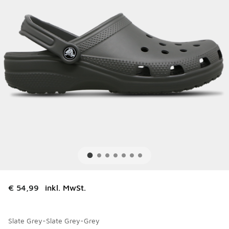
€ 54,99
inkl. MwSt.
Slate Grey-Slate Grey-Grey