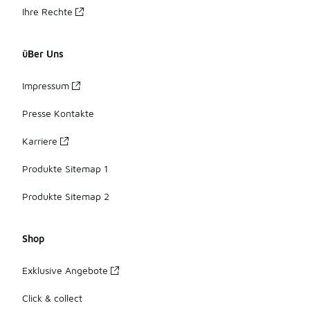
Ihre Rechte
üBer Uns
Impressum
Presse Kontakte
Karriere
Produkte Sitemap 1
Produkte Sitemap 2
Shop
Exklusive Angebote
Click & collect