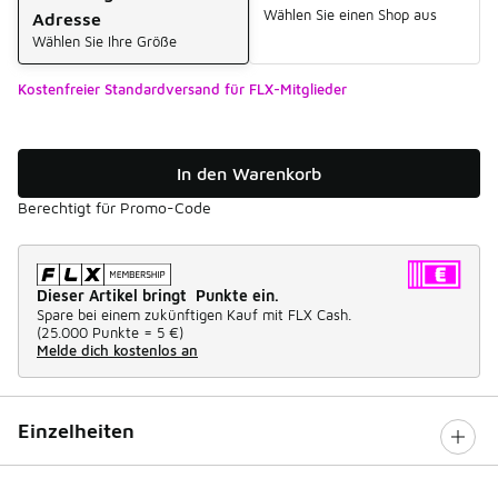
Wählen Sie einen Shop aus
Adresse
Wählen Sie Ihre Größe
Kostenfreier Standardversand für FLX-Mitglieder
In den Warenkorb
Berechtigt für Promo-Code
Dieser Artikel bringt Punkte ein.
Spare bei einem zukünftigen Kauf mit FLX Cash.
(
25.000 Punkte =
5 €
)
Melde dich kostenlos an
Einzelheiten