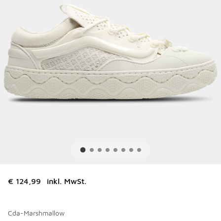
€ 124,99
inkl. MwSt.
Cda-Marshmallow