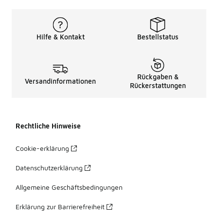
Hilfe & Kontakt
Bestellstatus
Rückgaben &
Versandinformationen
Rückerstattungen
Rechtliche Hinweise
Cookie-erklärung
Datenschutzerklärung
Allgemeine Geschäftsbedingungen
Erklärung zur Barrierefreiheit