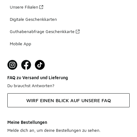
Unsere Filialen
Digitale Geschenkkarten
Guthabenabfrage Geschenkkarte
Mobile App
FAQ zu Versand und Lieferung
Du brauchst Antworten?
WIRF EINEN BLICK AUF UNSERE FAQ
Meine Bestellungen
Melde dich an, um deine Bestellungen zu sehen.