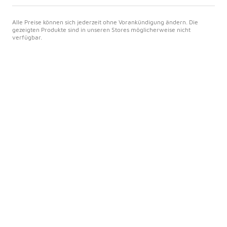
Alle Preise können sich jederzeit ohne Vorankündigung ändern. Die
gezeigten Produkte sind in unseren Stores möglicherweise nicht
verfügbar.