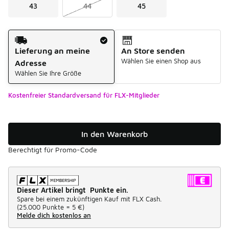
43
44
45
Versandart
Lieferung an meine
An Store senden
Wählen Sie einen Shop aus
Adresse
Wählen Sie Ihre Größe
Kostenfreier Standardversand für FLX-Mitglieder
In den Warenkorb
Berechtigt für Promo-Code
Dieser Artikel bringt Punkte ein.
Spare bei einem zukünftigen Kauf mit FLX Cash.
(
25.000 Punkte =
5 €
)
Melde dich kostenlos an