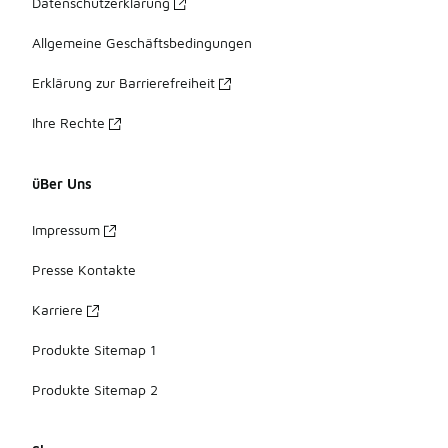
Datenschutzerklärung
Allgemeine Geschäftsbedingungen
Erklärung zur Barrierefreiheit
Ihre Rechte
üBer Uns
Impressum
Presse Kontakte
Karriere
Produkte Sitemap 1
Produkte Sitemap 2