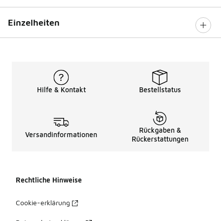
Einzelheiten
Hilfe & Kontakt
Bestellstatus
Rückgaben &
Versandinformationen
Rückerstattungen
Rechtliche Hinweise
Cookie-erklärung