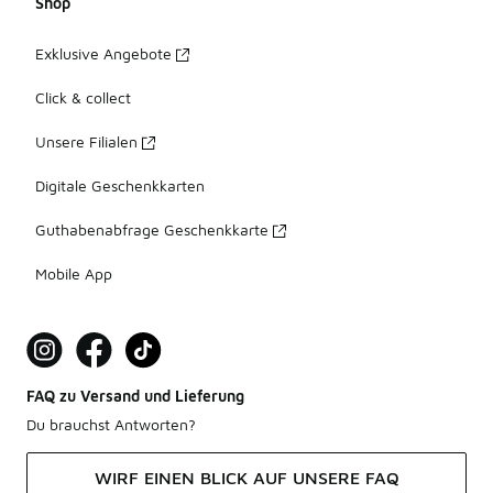
Shop
Exklusive Angebote
Click & collect
Unsere Filialen
Digitale Geschenkkarten
Guthabenabfrage Geschenkkarte
Mobile App
FAQ zu Versand und Lieferung
Du brauchst Antworten?
WIRF EINEN BLICK AUF UNSERE FAQ