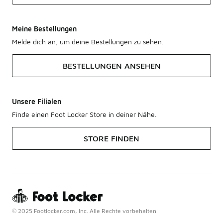
Meine Bestellungen
Melde dich an, um deine Bestellungen zu sehen.
BESTELLUNGEN ANSEHEN
Unsere Filialen
Finde einen Foot Locker Store in deiner Nähe.
STORE FINDEN
© 2025 Footlocker.com, Inc. Alle Rechte vorbehalten