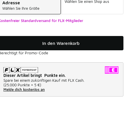
Wählen Sie einen Shop aus
Adresse
Wählen Sie Ihre Größe
Kostenfreier Standardversand für FLX-Mitglieder
In den Warenkorb
Berechtigt für Promo-Code
Dieser Artikel bringt Punkte ein.
Spare bei einem zukünftigen Kauf mit FLX Cash.
(
25.000 Punkte =
5 €
)
Melde dich kostenlos an