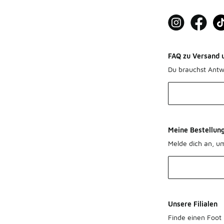
FAQ zu Versand 
Du brauchst Antw
Meine Bestellun
Melde dich an, u
Unsere Filialen
Finde einen Foot 