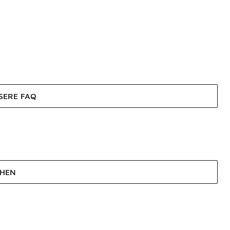
SERE FAQ
EHEN