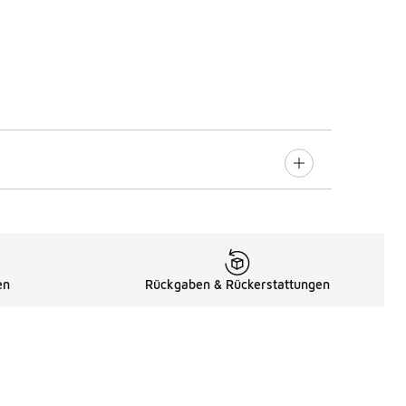
en
Rückgaben & Rückerstattungen