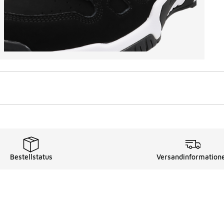
Bestellstatus
Versandinformation