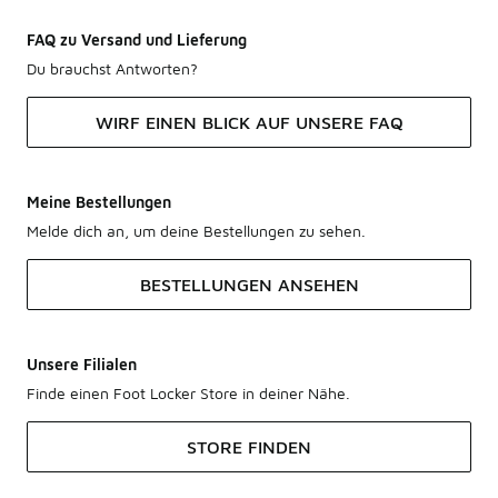
FAQ zu Versand und Lieferung
Du brauchst Antworten?
WIRF EINEN BLICK AUF UNSERE FAQ
Meine Bestellungen
Melde dich an, um deine Bestellungen zu sehen.
BESTELLUNGEN ANSEHEN
Unsere Filialen
Finde einen Foot Locker Store in deiner Nähe.
STORE FINDEN