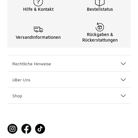
Hilfe & Kontakt
Bestellstatus
Rückgaben &
Versandinformationen
Rückerstattungen
Rechtliche Hinweise
üBer Uns
Shop