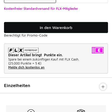
Kostenfreier Standardversand für FLX-Mitglieder
In den Warenkorb
Berechtigt für Promo-Code
Dieser Artikel bringt Punkte ein.
Spare bei einem zukünftigen Kauf mit FLX Cash.
(
25.000 Punkte =
5 €
)
Melde dich kostenlos an
Einzelheiten