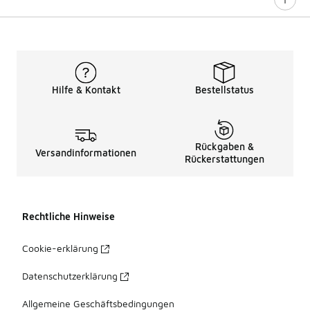
Hilfe & Kontakt
Bestellstatus
Rückgaben &
Versandinformationen
Rückerstattungen
Rechtliche Hinweise
Cookie-erklärung
Datenschutzerklärung
Allgemeine Geschäftsbedingungen