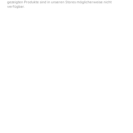
gezeigten Produkte sind in unseren Stores möglicherweise nicht
verfügbar.