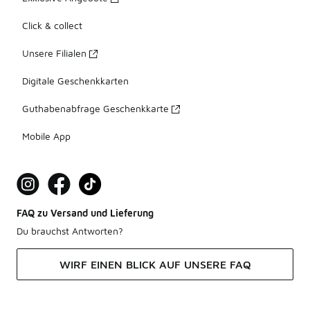
Click & collect
Unsere Filialen
Digitale Geschenkkarten
Guthabenabfrage Geschenkkarte
Mobile App
FAQ zu Versand und Lieferung
Du brauchst Antworten?
WIRF EINEN BLICK AUF UNSERE FAQ