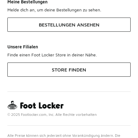
Meine Bestellungen
Melde dich an, um deine Bestellungen zu sehen.
BESTELLUNGEN ANSEHEN
Unsere Filialen
Finde einen Foot Locker Store in deiner Nähe.
STORE FINDEN
© 2025 Footlocker.com, Inc. Alle Rechte vorbehalten
Alle Preise können sich jederzeit ohne Vorankündigung ändern. Die