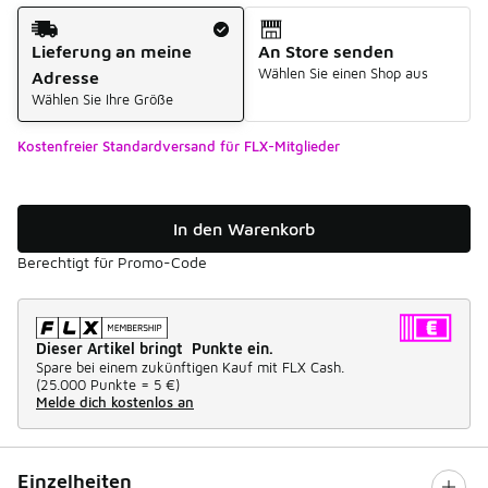
Versandart
Lieferung an meine
An Store senden
Wählen Sie einen Shop aus
Adresse
Wählen Sie Ihre Größe
Kostenfreier Standardversand für FLX-Mitglieder
In den Warenkorb
Berechtigt für Promo-Code
Dieser Artikel bringt Punkte ein.
Spare bei einem zukünftigen Kauf mit FLX Cash.
(
25.000 Punkte =
5 €
)
Melde dich kostenlos an
Einzelheiten