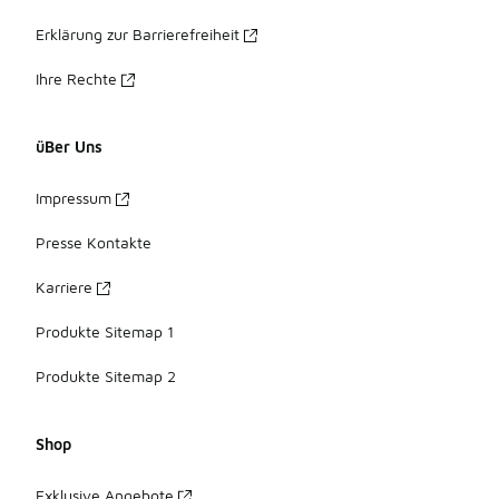
Erklärung zur Barrierefreiheit
Ihre Rechte
üBer Uns
Impressum
Presse Kontakte
Karriere
Produkte Sitemap 1
Produkte Sitemap 2
Shop
Exklusive Angebote