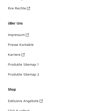
Ihre Rechte
üBer Uns
Impressum
Presse Kontakte
Karriere
Produkte Sitemap 1
Produkte Sitemap 2
Shop
Exklusive Angebote
Click & collect