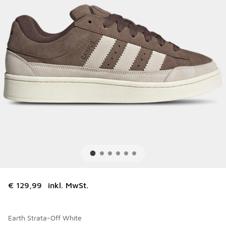
€ 129,99
inkl. MwSt.
Earth Strata-Off White