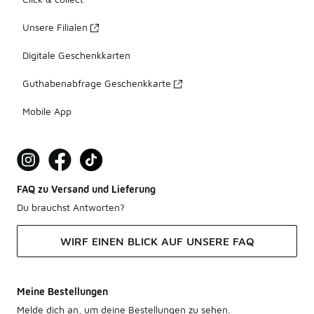
Unsere Filialen
Digitale Geschenkkarten
Guthabenabfrage Geschenkkarte
Mobile App
FAQ zu Versand und Lieferung
Du brauchst Antworten?
WIRF EINEN BLICK AUF UNSERE FAQ
Meine Bestellungen
Melde dich an, um deine Bestellungen zu sehen.