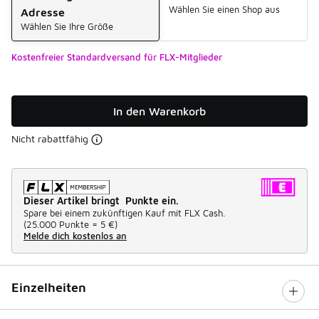
Wählen Sie einen Shop aus
Adresse
Wählen Sie Ihre Größe
Kostenfreier Standardversand für FLX-Mitglieder
In den Warenkorb
Nicht rabattfähig
Dieser Artikel bringt Punkte ein.
Spare bei einem zukünftigen Kauf mit FLX Cash.
(
25.000 Punkte =
5 €
)
Melde dich kostenlos an
Einzelheiten