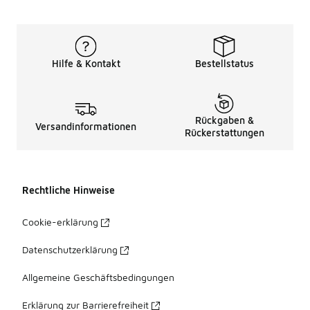
Hilfe & Kontakt
Bestellstatus
Rückgaben &
Versandinformationen
Rückerstattungen
Rechtliche Hinweise
Cookie-erklärung
Datenschutzerklärung
Allgemeine Geschäftsbedingungen
Erklärung zur Barrierefreiheit