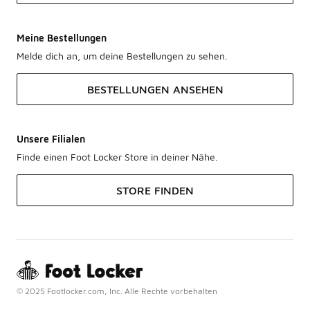
Meine Bestellungen
Melde dich an, um deine Bestellungen zu sehen.
BESTELLUNGEN ANSEHEN
Unsere Filialen
Finde einen Foot Locker Store in deiner Nähe.
STORE FINDEN
© 2025 Footlocker.com, Inc. Alle Rechte vorbehalten