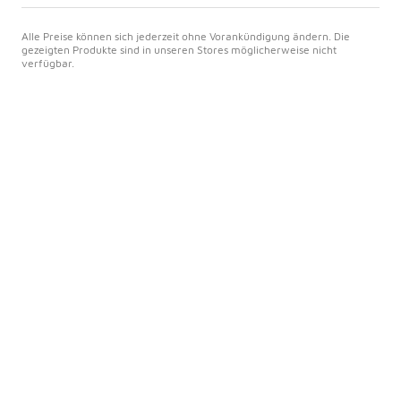
Alle Preise können sich jederzeit ohne Vorankündigung ändern. Die
gezeigten Produkte sind in unseren Stores möglicherweise nicht
verfügbar.