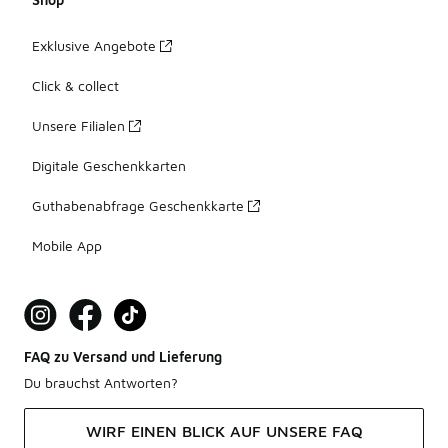
Exklusive Angebote
Click & collect
Unsere Filialen
Digitale Geschenkkarten
Guthabenabfrage Geschenkkarte
Mobile App
FAQ zu Versand und Lieferung
Du brauchst Antworten?
WIRF EINEN BLICK AUF UNSERE FAQ