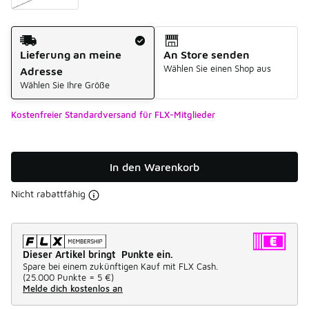
Versandart
Lieferung an meine
An Store senden
Wählen Sie einen Shop aus
Adresse
Wählen Sie Ihre Größe
Kostenfreier Standardversand für FLX-Mitglieder
In den Warenkorb
Nicht rabattfähig
Dieser Artikel bringt Punkte ein.
Spare bei einem zukünftigen Kauf mit FLX Cash.
(
25.000 Punkte =
5 €
)
Melde dich kostenlos an