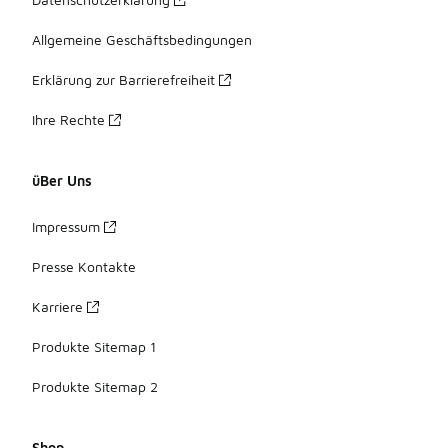
Allgemeine Geschäftsbedingungen
Erklärung zur Barrierefreiheit
Ihre Rechte
üBer Uns
Impressum
Presse Kontakte
Karriere
Produkte Sitemap 1
Produkte Sitemap 2
Shop