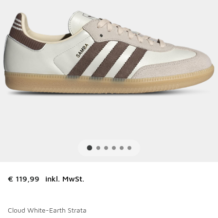
€ 119,99
inkl. MwSt.
Cloud White-Earth Strata