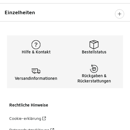
Einzelheiten
Hilfe & Kontakt
Bestellstatus
Rückgaben &
Versandinformationen
Rückerstattungen
Rechtliche Hinweise
Cookie-erklärung
Datenschutzerklärung