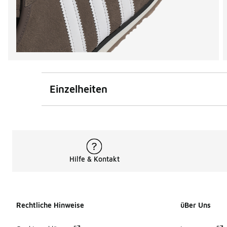
Einzelheiten
Hilfe & Kontakt
Rechtliche Hinweise
üBer Uns