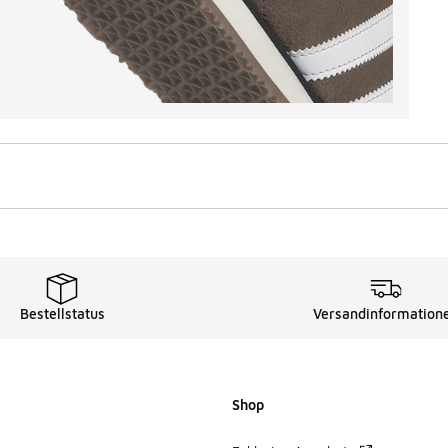
Bestellstatus
Versandinformation
Shop