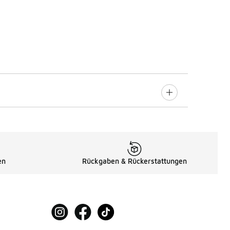
en
Rückgaben & Rückerstattungen