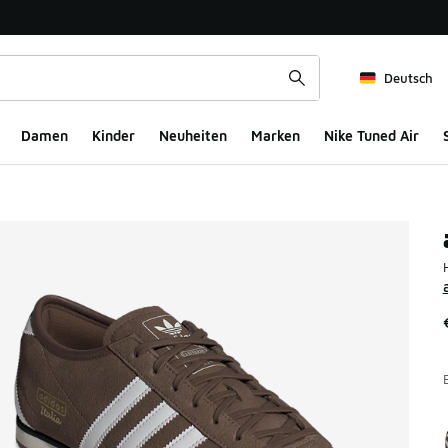
Deutsch
Damen
Kinder
Neuheiten
Marken
Nike Tuned Air