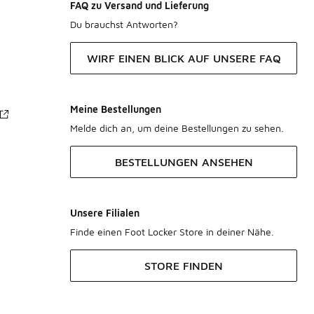
FAQ zu Versand und Lieferung
Du brauchst Antworten?
WIRF EINEN BLICK AUF UNSERE FAQ
Meine Bestellungen
Melde dich an, um deine Bestellungen zu sehen.
BESTELLUNGEN ANSEHEN
Unsere Filialen
Finde einen Foot Locker Store in deiner Nähe.
STORE FINDEN