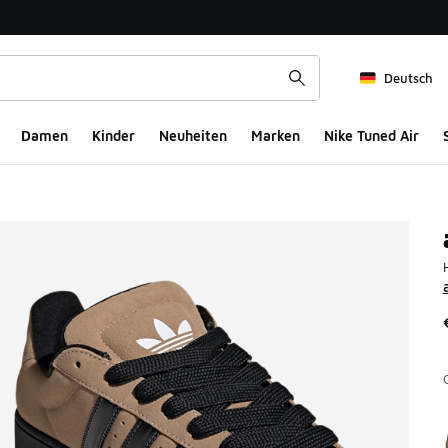
Deutsch
Damen
Kinder
Neuheiten
Marken
Nike Tuned Air