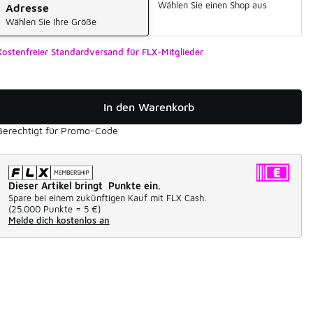
Wählen Sie einen Shop aus
Adresse
Wählen Sie Ihre Größe
Kostenfreier Standardversand für FLX-Mitglieder
In den Warenkorb
Berechtigt für Promo-Code
Dieser Artikel bringt Punkte ein.
Spare bei einem zukünftigen Kauf mit FLX Cash.
(
25.000 Punkte =
5 €
)
Melde dich kostenlos an