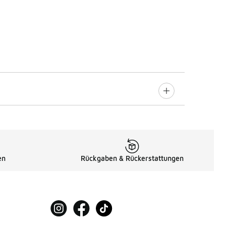
en
Rückgaben & Rückerstattungen