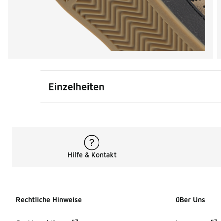
Einzelheiten
Hilfe & Kontakt
Rechtliche Hinweise
üBer Uns