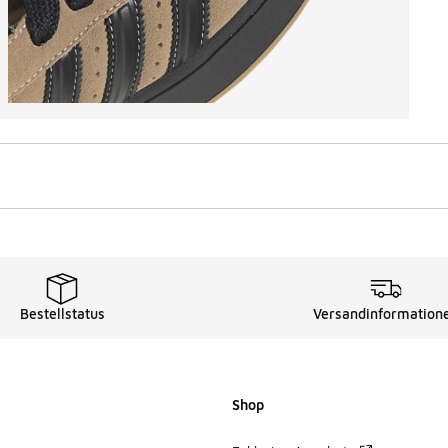
Bestellstatus
Versandinformation
Shop