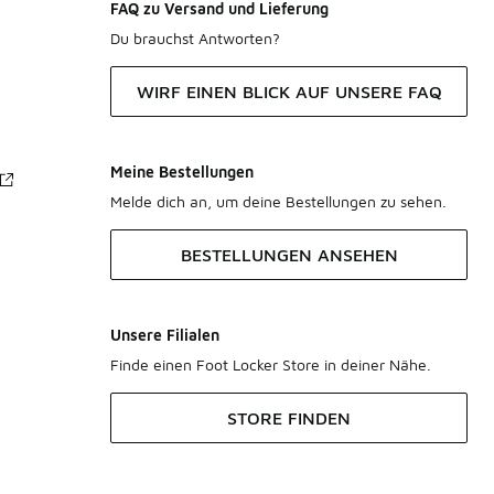
FAQ zu Versand und Lieferung
Du brauchst Antworten?
WIRF EINEN BLICK AUF UNSERE FAQ
Meine Bestellungen
Melde dich an, um deine Bestellungen zu sehen.
BESTELLUNGEN ANSEHEN
Unsere Filialen
Finde einen Foot Locker Store in deiner Nähe.
STORE FINDEN