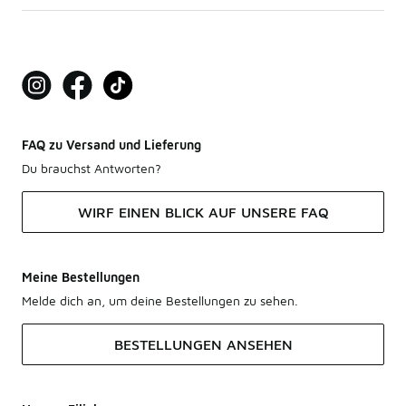
FAQ zu Versand und Lieferung
Du brauchst Antworten?
WIRF EINEN BLICK AUF UNSERE FAQ
Meine Bestellungen
Melde dich an, um deine Bestellungen zu sehen.
BESTELLUNGEN ANSEHEN