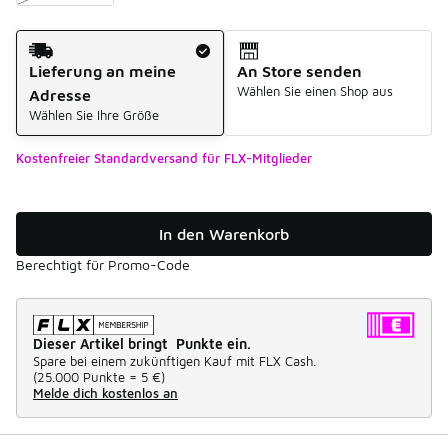
Versandart
Lieferung an meine
An Store senden
Wählen Sie einen Shop aus
Adresse
Wählen Sie Ihre Größe
Kostenfreier Standardversand für FLX-Mitglieder
In den Warenkorb
Berechtigt für Promo-Code
Dieser Artikel bringt Punkte ein.
Spare bei einem zukünftigen Kauf mit FLX Cash.
(
25.000 Punkte =
5 €
)
Melde dich kostenlos an