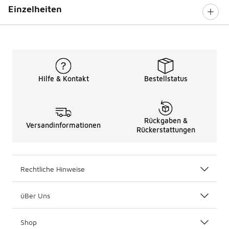
Einzelheiten
Hilfe & Kontakt
Bestellstatus
Rückgaben &
Versandinformationen
Rückerstattungen
Rechtliche Hinweise
üBer Uns
Shop