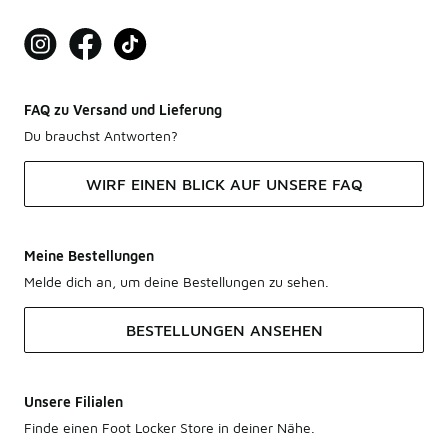
FAQ zu Versand und Lieferung
Du brauchst Antworten?
WIRF EINEN BLICK AUF UNSERE FAQ
Meine Bestellungen
Melde dich an, um deine Bestellungen zu sehen.
BESTELLUNGEN ANSEHEN
Unsere Filialen
Finde einen Foot Locker Store in deiner Nähe.