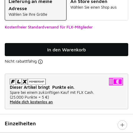
Lieferung an meine
An Store senden
Wählen Sie einen Shop aus
Adresse
Wählen Sie Ihre Größe
Kostenfreier Standardversand für FLX-Mitglieder
In den Warenkorb
Nicht rabattfähig
Dieser Artikel bringt Punkte ein.
Spare bei einem zukünftigen Kauf mit FLX Cash.
(
25.000 Punkte =
5 €
)
Melde dich kostenlos an
Einzelheiten