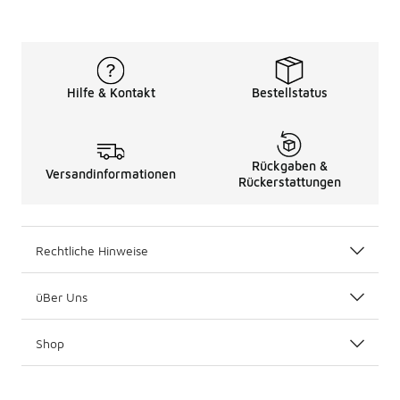
Hilfe & Kontakt
Bestellstatus
Rückgaben &
Versandinformationen
Rückerstattungen
Rechtliche Hinweise
üBer Uns
Shop