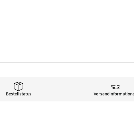
Bestellstatus
Versandinformation