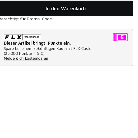
In den Warenkorb
Berechtigt für Promo-Code
Dieser Artikel bringt Punkte ein.
Spare bei einem zukünftigen Kauf mit FLX Cash.
(
25.000 Punkte =
5 €
)
Melde dich kostenlos an