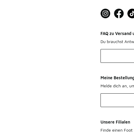
FAQ zu Versand 
Du brauchst Antw
Meine Bestellun
Melde dich an, u
Unsere Filialen
Finde einen Foot 