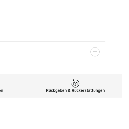
en
Rückgaben & Rückerstattungen