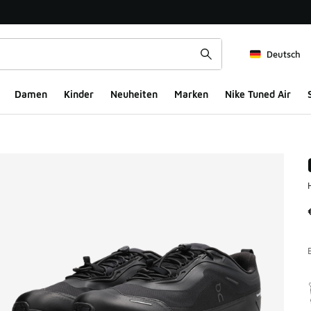
Deutsch
Damen
Kinder
Neuheiten
Marken
Nike Tuned Air