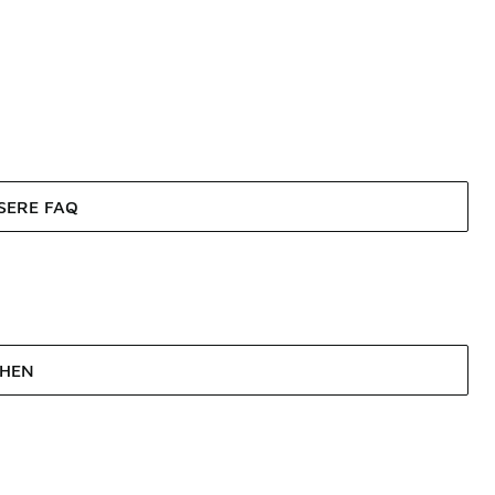
SERE FAQ
EHEN