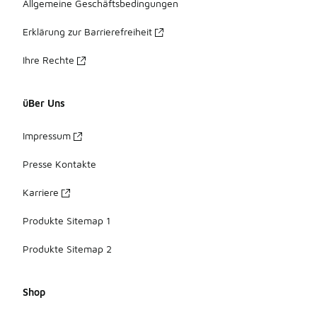
Allgemeine Geschäftsbedingungen
Erklärung zur Barrierefreiheit
Ihre Rechte
üBer Uns
Impressum
Presse Kontakte
Karriere
Produkte Sitemap 1
Produkte Sitemap 2
Shop