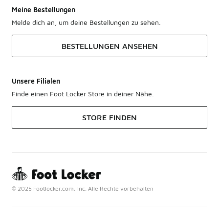
Meine Bestellungen
Melde dich an, um deine Bestellungen zu sehen.
BESTELLUNGEN ANSEHEN
Unsere Filialen
Finde einen Foot Locker Store in deiner Nähe.
STORE FINDEN
© 2025 Footlocker.com, Inc. Alle Rechte vorbehalten