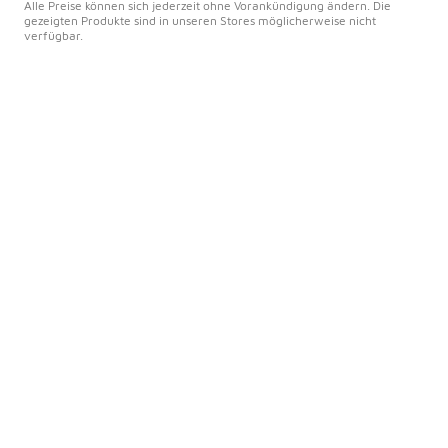
Alle Preise können sich jederzeit ohne Vorankündigung ändern. Die
gezeigten Produkte sind in unseren Stores möglicherweise nicht
verfügbar.