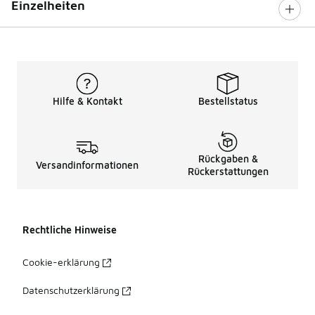
Einzelheiten
Hilfe & Kontakt
Bestellstatus
Rückgaben &
Versandinformationen
Rückerstattungen
Rechtliche Hinweise
Cookie-erklärung
Datenschutzerklärung