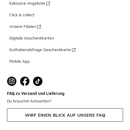
Exklusive Angebote
Click & collect
Unsere Filialen
Digitale Geschenkkarten
Guthabenabfrage Geschenkkarte
Mobile App
FAQ zu Versand und Lieferung
Du brauchst Antworten?
WIRF EINEN BLICK AUF UNSERE FAQ