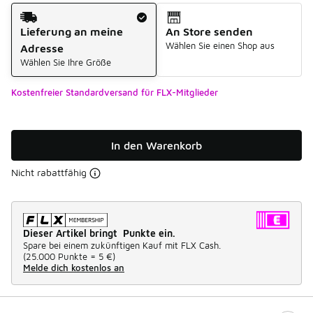
Versandart
Lieferung an meine
An Store senden
Wählen Sie einen Shop aus
Adresse
Wählen Sie Ihre Größe
Kostenfreier Standardversand für FLX-Mitglieder
In den Warenkorb
Nicht rabattfähig
Dieser Artikel bringt Punkte ein.
Spare bei einem zukünftigen Kauf mit FLX Cash.
(
25.000 Punkte =
5 €
)
Melde dich kostenlos an