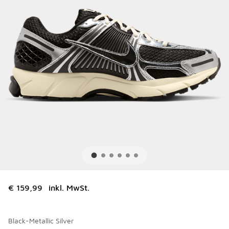
€ 159,99
inkl. MwSt.
Black-Metallic Silver