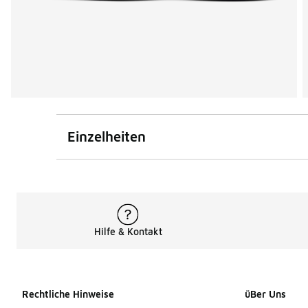
Einzelheiten
Hilfe & Kontakt
Rechtliche Hinweise
üBer Uns