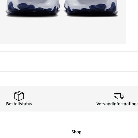
Bestellstatus
Versandinformation
Shop