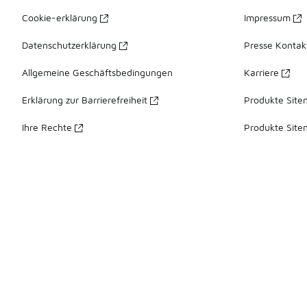
Cookie-erklärung
Impressum
Datenschutzerklärung
Presse Kontak
Allgemeine Geschäftsbedingungen
Karriere
Erklärung zur Barrierefreiheit
Produkte Site
Ihre Rechte
Produkte Site