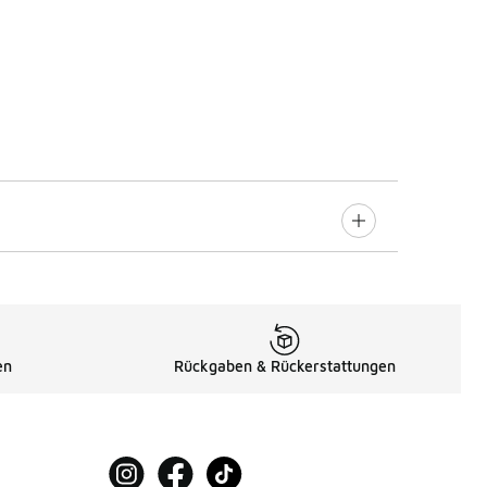
en
Rückgaben & Rückerstattungen