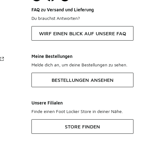
FAQ zu Versand und Lieferung
Du brauchst Antworten?
WIRF EINEN BLICK AUF UNSERE FAQ
Meine Bestellungen
Melde dich an, um deine Bestellungen zu sehen.
BESTELLUNGEN ANSEHEN
Unsere Filialen
Finde einen Foot Locker Store in deiner Nähe.
STORE FINDEN