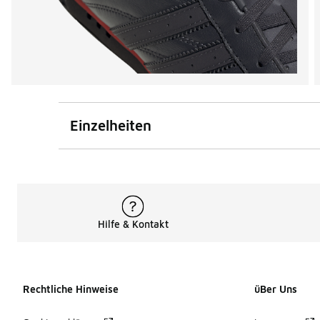
Einzelheiten
Hilfe & Kontakt
Rechtliche Hinweise
üBer Uns