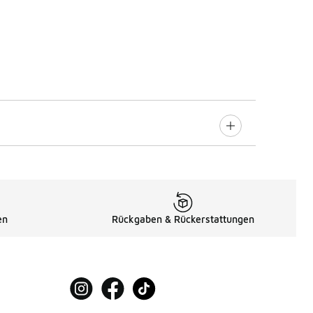
en
Rückgaben & Rückerstattungen