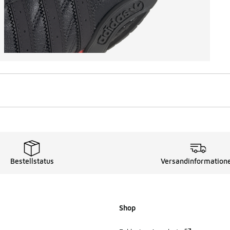
Bestellstatus
Versandinformation
Shop