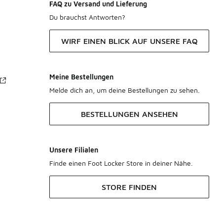
FAQ zu Versand und Lieferung
Du brauchst Antworten?
WIRF EINEN BLICK AUF UNSERE FAQ
Meine Bestellungen
Melde dich an, um deine Bestellungen zu sehen.
BESTELLUNGEN ANSEHEN
Unsere Filialen
Finde einen Foot Locker Store in deiner Nähe.
STORE FINDEN