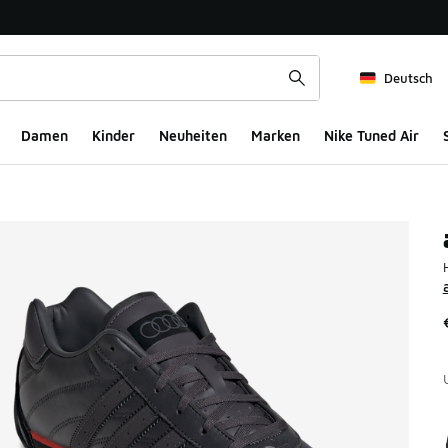
Deutsch
Damen
Kinder
Neuheiten
Marken
Nike Tuned Air