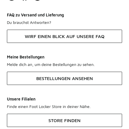
FAQ zu Versand und Lieferung
Du brauchst Antworten?
WIRF EINEN BLICK AUF UNSERE FAQ
Meine Bestellungen
Melde dich an, um deine Bestellungen zu sehen.
BESTELLUNGEN ANSEHEN
Unsere Filialen
Finde einen Foot Locker Store in deiner Nähe.
STORE FINDEN