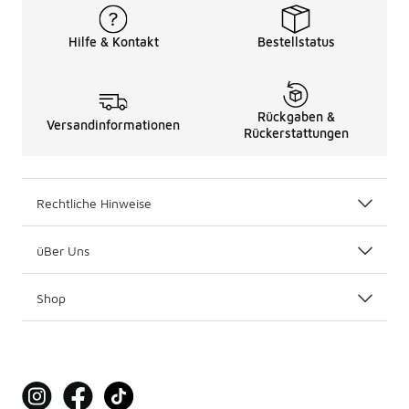
Hilfe & Kontakt
Bestellstatus
Rückgaben &
Versandinformationen
Rückerstattungen
Rechtliche Hinweise
üBer Uns
Shop