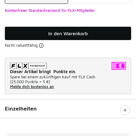
Kostenfreier Standardversand für FLX-Mitglieder
In den Warenkorb
Nicht rabattfähig
Dieser Artikel bringt Punkte ein.
Spare bei einem zukünftigen Kauf mit FLX Cash.
(
25.000 Punkte =
5 €
)
Melde dich kostenlos an
Einzelheiten