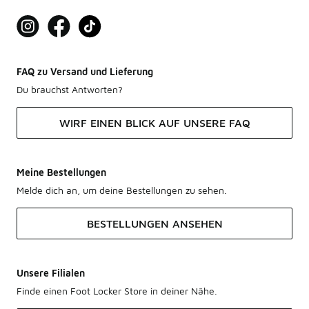
FAQ zu Versand und Lieferung
Du brauchst Antworten?
WIRF EINEN BLICK AUF UNSERE FAQ
Meine Bestellungen
Melde dich an, um deine Bestellungen zu sehen.
BESTELLUNGEN ANSEHEN
Unsere Filialen
Finde einen Foot Locker Store in deiner Nähe.