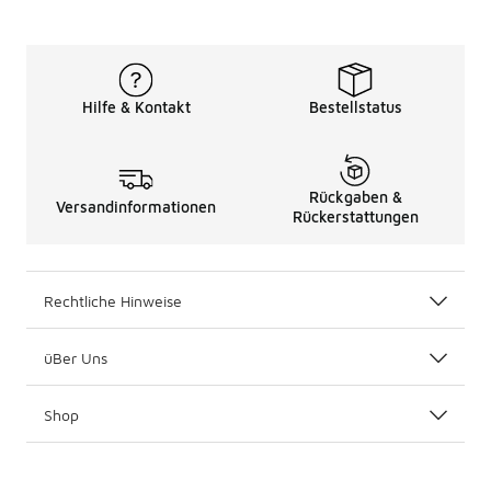
Hilfe & Kontakt
Bestellstatus
Rückgaben &
Versandinformationen
Rückerstattungen
Rechtliche Hinweise
üBer Uns
Shop