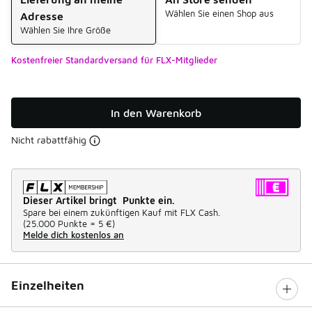
Wählen Sie einen Shop aus
Adresse
Wählen Sie Ihre Größe
Kostenfreier Standardversand für FLX-Mitglieder
In den Warenkorb
Nicht rabattfähig
Dieser Artikel bringt Punkte ein.
Spare bei einem zukünftigen Kauf mit FLX Cash.
(
25.000 Punkte =
5 €
)
Melde dich kostenlos an
Einzelheiten