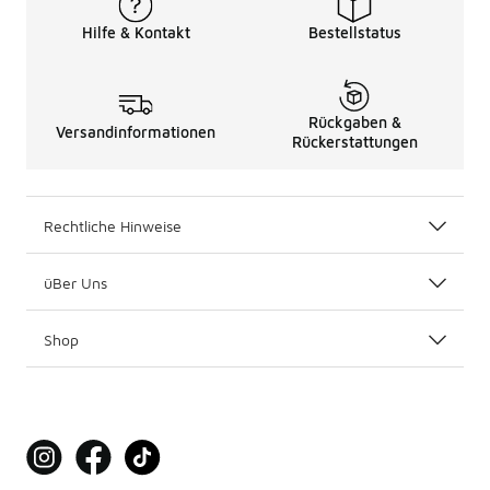
Hilfe & Kontakt
Bestellstatus
Rückgaben &
Versandinformationen
Rückerstattungen
Rechtliche Hinweise
üBer Uns
Shop