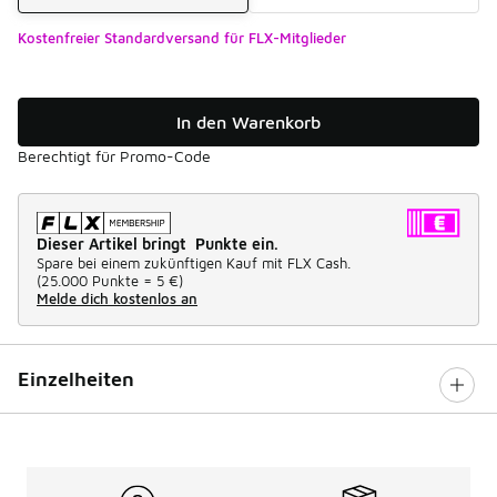
Kostenfreier Standardversand für FLX-Mitglieder
In den Warenkorb
Berechtigt für Promo-Code
Dieser Artikel bringt Punkte ein.
Spare bei einem zukünftigen Kauf mit FLX Cash.
(
25.000 Punkte =
5 €
)
Melde dich kostenlos an
Einzelheiten