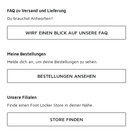
FAQ zu Versand und Lieferung
Du brauchst Antworten?
WIRF EINEN BLICK AUF UNSERE FAQ
Meine Bestellungen
Melde dich an, um deine Bestellungen zu sehen.
BESTELLUNGEN ANSEHEN
Unsere Filialen
Finde einen Foot Locker Store in deiner Nähe.
STORE FINDEN