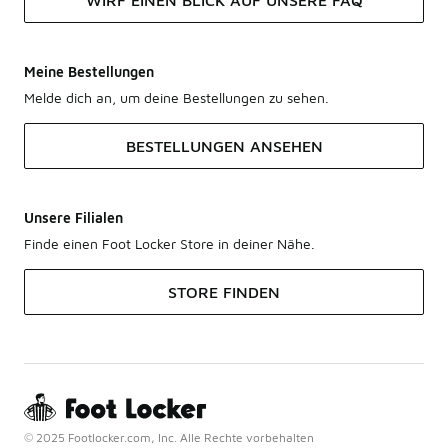
WIRF EINEN BLICK AUF UNSERE FAQ
Meine Bestellungen
Melde dich an, um deine Bestellungen zu sehen.
BESTELLUNGEN ANSEHEN
Unsere Filialen
Finde einen Foot Locker Store in deiner Nähe.
STORE FINDEN
© 2025 Footlocker.com, Inc. Alle Rechte vorbehalten