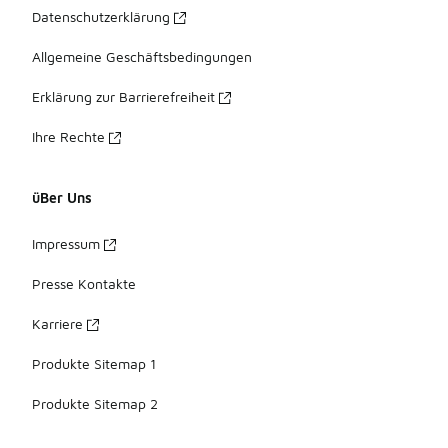
Datenschutzerklärung
Allgemeine Geschäftsbedingungen
Erklärung zur Barrierefreiheit
Ihre Rechte
üBer Uns
Impressum
Presse Kontakte
Karriere
Produkte Sitemap 1
Produkte Sitemap 2