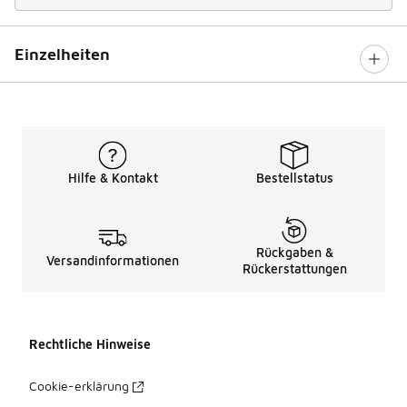
Einzelheiten
Hilfe & Kontakt
Bestellstatus
Rückgaben &
Versandinformationen
Rückerstattungen
Rechtliche Hinweise
Cookie-erklärung