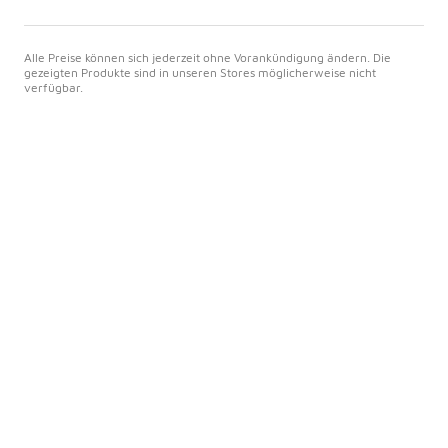
Alle Preise können sich jederzeit ohne Vorankündigung ändern. Die
gezeigten Produkte sind in unseren Stores möglicherweise nicht
verfügbar.