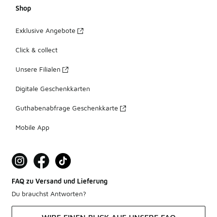
Shop
Exklusive Angebote
Click & collect
Unsere Filialen
Digitale Geschenkkarten
Guthabenabfrage Geschenkkarte
Mobile App
FAQ zu Versand und Lieferung
Du brauchst Antworten?