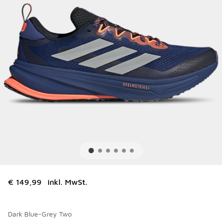
€ 149,99
inkl. MwSt.
Dark Blue-Grey Two