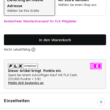
Wählen Sie einen Shop aus
Adresse
Wählen Sie Ihre Größe
Kostenfreier Standardversand für FLX-Mitglieder
In den Warenkorb
Nicht rabattfähig
Dieser Artikel bringt Punkte ein.
Spare bei einem zukünftigen Kauf mit FLX Cash.
(
25.000 Punkte =
5 €
)
Melde dich kostenlos an
Einzelheiten