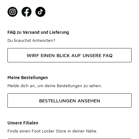
FAQ zu Versand und Lieferung
Du brauchst Antworten?
WIRF EINEN BLICK AUF UNSERE FAQ
Meine Bestellungen
Melde dich an, um deine Bestellungen zu sehen.
BESTELLUNGEN ANSEHEN
Unsere Filialen
Finde einen Foot Locker Store in deiner Nähe.