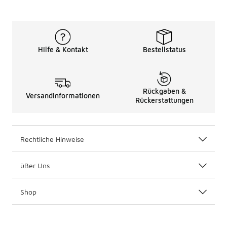
Hilfe & Kontakt
Bestellstatus
Rückgaben &
Versandinformationen
Rückerstattungen
Rechtliche Hinweise
üBer Uns
Shop