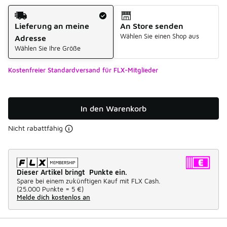
Versandart
Lieferung an meine
An Store senden
Wählen Sie einen Shop aus
Adresse
Wählen Sie Ihre Größe
Kostenfreier Standardversand für FLX-Mitglieder
In den Warenkorb
Nicht rabattfähig
Dieser Artikel bringt Punkte ein.
Spare bei einem zukünftigen Kauf mit FLX Cash.
(
25.000 Punkte =
5 €
)
Melde dich kostenlos an