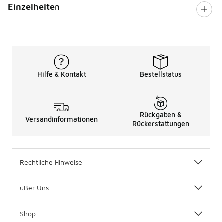
Einzelheiten
Hilfe & Kontakt
Bestellstatus
Rückgaben &
Versandinformationen
Rückerstattungen
Rechtliche Hinweise
üBer Uns
Shop