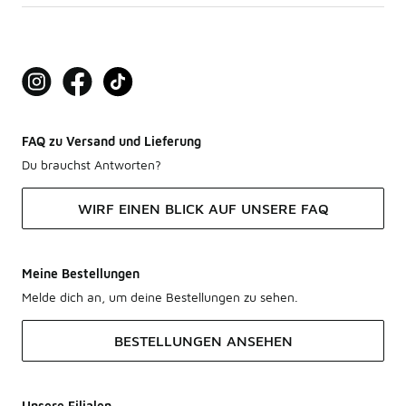
FAQ zu Versand und Lieferung
Du brauchst Antworten?
WIRF EINEN BLICK AUF UNSERE FAQ
Meine Bestellungen
Melde dich an, um deine Bestellungen zu sehen.
BESTELLUNGEN ANSEHEN
Unsere Filialen