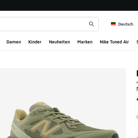
Deutsch
Damen
Kinder
Neuheiten
Marken
Nike Tuned Air