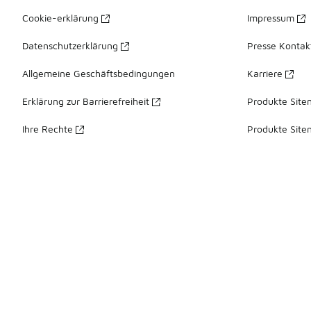
Cookie-erklärung
Impressum
Datenschutzerklärung
Presse Kontak
Allgemeine Geschäftsbedingungen
Karriere
Erklärung zur Barrierefreiheit
Produkte Site
Ihre Rechte
Produkte Site