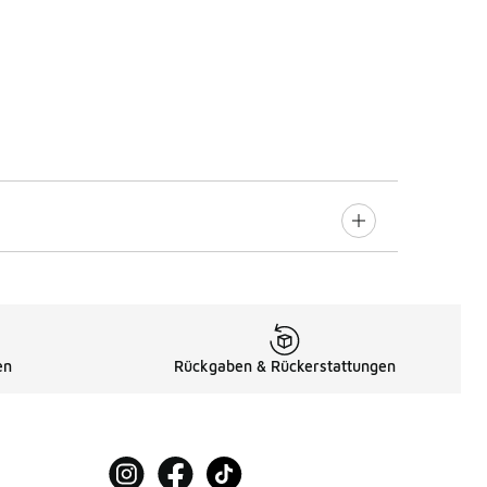
en
Rückgaben & Rückerstattungen