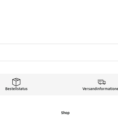
Bestellstatus
Versandinformation
Shop