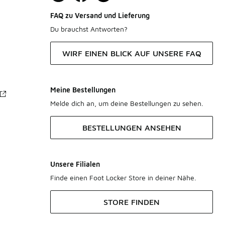
FAQ zu Versand und Lieferung
Du brauchst Antworten?
WIRF EINEN BLICK AUF UNSERE FAQ
Meine Bestellungen
Melde dich an, um deine Bestellungen zu sehen.
BESTELLUNGEN ANSEHEN
Unsere Filialen
Finde einen Foot Locker Store in deiner Nähe.
STORE FINDEN