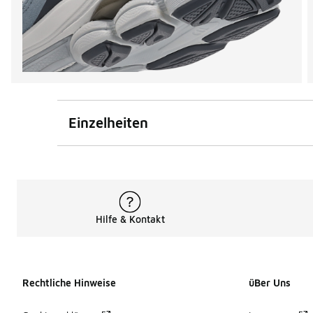
Einzelheiten
Hilfe & Kontakt
Rechtliche Hinweise
üBer Uns