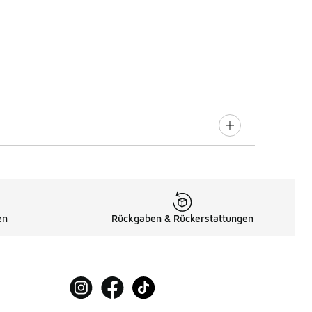
en
Rückgaben & Rückerstattungen