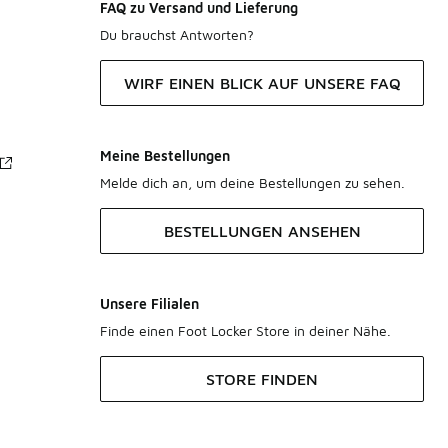
FAQ zu Versand und Lieferung
Du brauchst Antworten?
WIRF EINEN BLICK AUF UNSERE FAQ
Meine Bestellungen
Melde dich an, um deine Bestellungen zu sehen.
BESTELLUNGEN ANSEHEN
Unsere Filialen
Finde einen Foot Locker Store in deiner Nähe.
STORE FINDEN