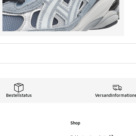
Bestellstatus
Versandinformation
Shop