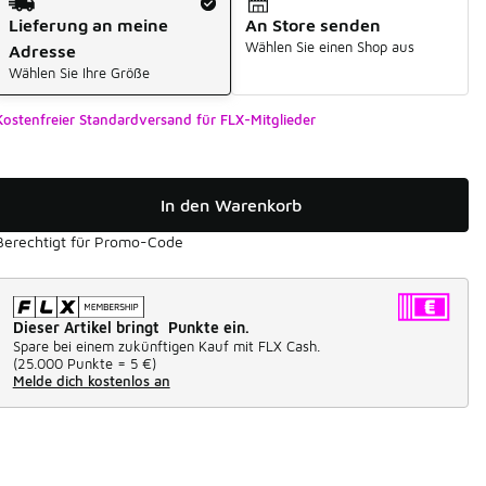
Lieferung an meine
An Store senden
Wählen Sie einen Shop aus
Adresse
Wählen Sie Ihre Größe
Kostenfreier Standardversand für FLX-Mitglieder
In den Warenkorb
Berechtigt für Promo-Code
Dieser Artikel bringt Punkte ein.
Spare bei einem zukünftigen Kauf mit FLX Cash.
(
25.000 Punkte =
5 €
)
Melde dich kostenlos an