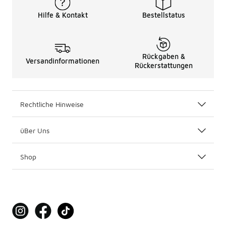
Hilfe & Kontakt
Bestellstatus
Rückgaben &
Versandinformationen
Rückerstattungen
Rechtliche Hinweise
üBer Uns
Shop