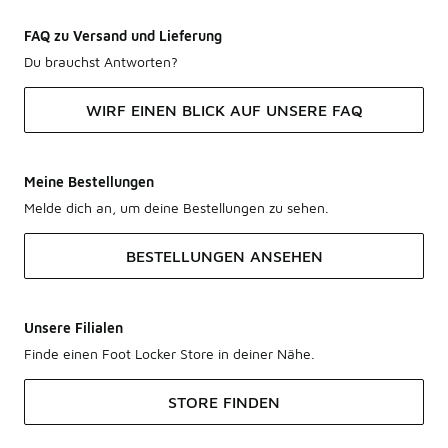
FAQ zu Versand und Lieferung
Du brauchst Antworten?
WIRF EINEN BLICK AUF UNSERE FAQ
Meine Bestellungen
Melde dich an, um deine Bestellungen zu sehen.
BESTELLUNGEN ANSEHEN
Unsere Filialen
Finde einen Foot Locker Store in deiner Nähe.
STORE FINDEN