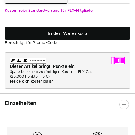
Kostenfreier Standardversand für FLX-Mitglieder
In den Warenkorb
Berechtigt für Promo-Code
Dieser Artikel bringt Punkte ein.
Spare bei einem zukünftigen Kauf mit FLX Cash.
(
25.000 Punkte =
5 €
)
Melde dich kostenlos an
Einzelheiten