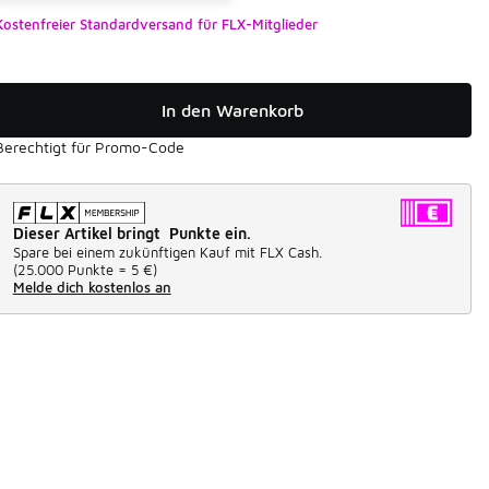
Kostenfreier Standardversand für FLX-Mitglieder
In den Warenkorb
Berechtigt für Promo-Code
Dieser Artikel bringt Punkte ein.
Spare bei einem zukünftigen Kauf mit FLX Cash.
(
25.000 Punkte =
5 €
)
Melde dich kostenlos an