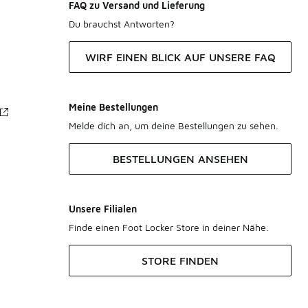
FAQ zu Versand und Lieferung
Du brauchst Antworten?
WIRF EINEN BLICK AUF UNSERE FAQ
Meine Bestellungen
Melde dich an, um deine Bestellungen zu sehen.
BESTELLUNGEN ANSEHEN
Unsere Filialen
Finde einen Foot Locker Store in deiner Nähe.
STORE FINDEN