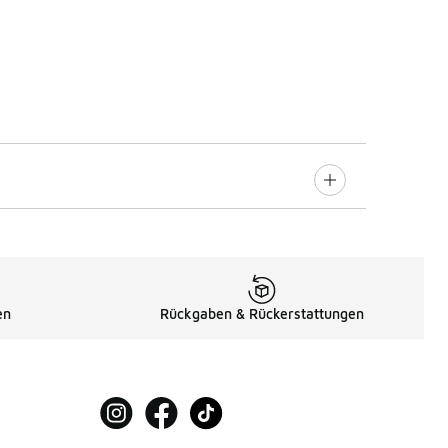
en
Rückgaben & Rückerstattungen