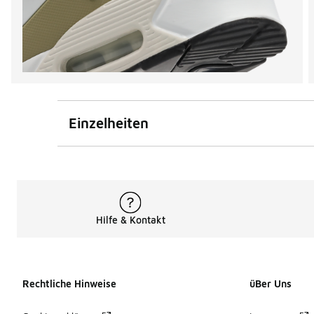
Einzelheiten
Hilfe & Kontakt
Rechtliche Hinweise
üBer Uns