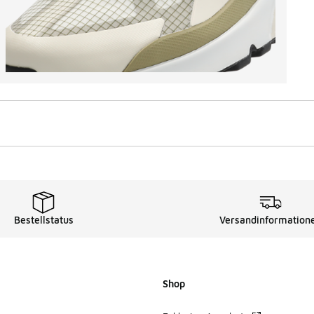
Bestellstatus
Versandinformation
Shop