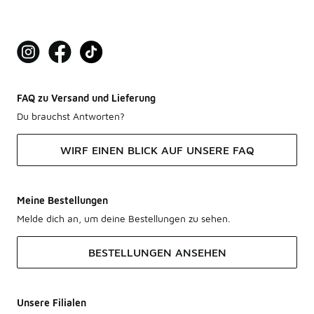
FAQ zu Versand und Lieferung
Du brauchst Antworten?
WIRF EINEN BLICK AUF UNSERE FAQ
Meine Bestellungen
Melde dich an, um deine Bestellungen zu sehen.
BESTELLUNGEN ANSEHEN
Unsere Filialen