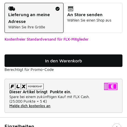
Versandart
Lieferung an meine
An Store senden
Wählen Sie einen Shop aus
Adresse
Wählen Sie Ihre Größe
Kostenfreier Standardversand für FLX-Mitglieder
In den Warenkorb
Berechtigt für Promo-Code
Dieser Artikel bringt Punkte ein.
Spare bei einem zukünftigen Kauf mit FLX Cash.
(
25.000 Punkte =
5 €
)
Melde dich kostenlos an
Einzelheiten