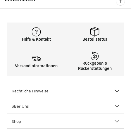
Hilfe & Kontakt
Bestellstatus
Rückgaben &
Versandinformationen
Rückerstattungen
Rechtliche Hinweise
üBer Uns
Shop