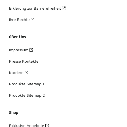
Erklärung zur Barrierefreiheit
Ihre Rechte
üBer Uns
Impressum
Presse Kontakte
Karriere
Produkte Sitemap 1
Produkte Sitemap 2
Shop
Exklusive Angebote