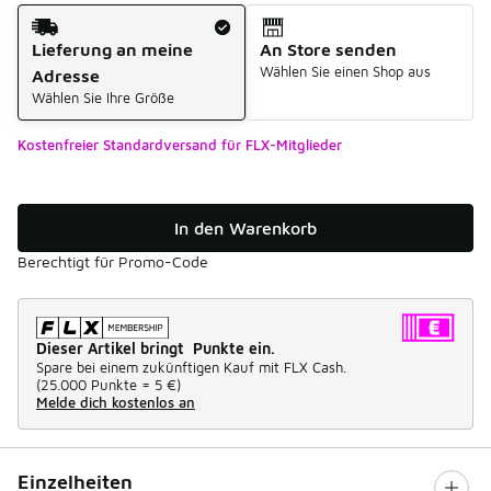
Versandart
Lieferung an meine
An Store senden
Wählen Sie einen Shop aus
Adresse
Wählen Sie Ihre Größe
Kostenfreier Standardversand für FLX-Mitglieder
In den Warenkorb
Berechtigt für Promo-Code
Dieser Artikel bringt Punkte ein.
Spare bei einem zukünftigen Kauf mit FLX Cash.
(
25.000 Punkte =
5 €
)
Melde dich kostenlos an
Einzelheiten