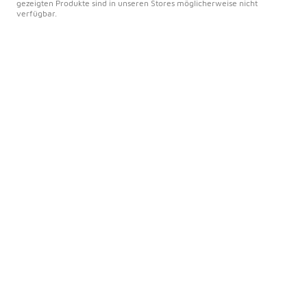
gezeigten Produkte sind in unseren Stores möglicherweise nicht
verfügbar.