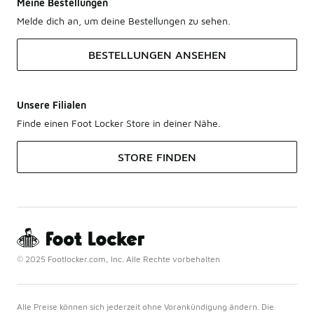
Meine Bestellungen
Melde dich an, um deine Bestellungen zu sehen.
BESTELLUNGEN ANSEHEN
Unsere Filialen
Finde einen Foot Locker Store in deiner Nähe.
STORE FINDEN
© 2025 Footlocker.com, Inc. Alle Rechte vorbehalten
Alle Preise können sich jederzeit ohne Vorankündigung ändern. Die