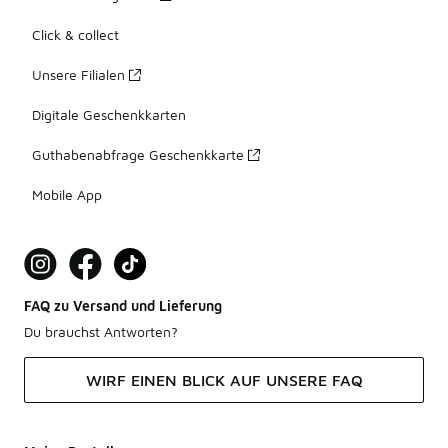
Click & collect
Unsere Filialen
Digitale Geschenkkarten
Guthabenabfrage Geschenkkarte
Mobile App
FAQ zu Versand und Lieferung
Du brauchst Antworten?
WIRF EINEN BLICK AUF UNSERE FAQ