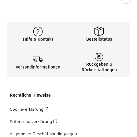
Hilfe & Kontakt
Bestellstatus
Rückgaben &
Versandinformationen
Rückerstattungen
Rechtliche Hinweise
Cookie-erklärung
Datenschutzerklärung
Allgemeine Geschäftsbedingungen