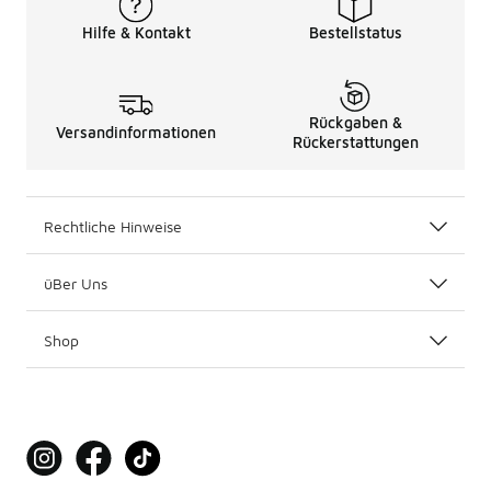
Hilfe & Kontakt
Bestellstatus
Rückgaben &
Versandinformationen
Rückerstattungen
Rechtliche Hinweise
üBer Uns
Shop