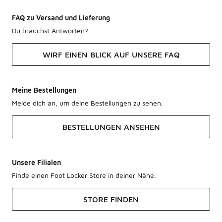
FAQ zu Versand und Lieferung
Du brauchst Antworten?
WIRF EINEN BLICK AUF UNSERE FAQ
Meine Bestellungen
Melde dich an, um deine Bestellungen zu sehen.
BESTELLUNGEN ANSEHEN
Unsere Filialen
Finde einen Foot Locker Store in deiner Nähe.
STORE FINDEN