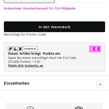
Kostenfreier Standardversand für FLX-Mitglieder
In den Warenkorb
Berechtigt für Promo-Code
Dieser Artikel bringt Punkte ein.
Spare bei einem zukünftigen Kauf mit FLX Cash.
(
25.000 Punkte =
5 €
)
Melde dich kostenlos an
Einzelheiten