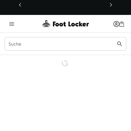
Dieser Link öffnet sich in einem neuen Fenster