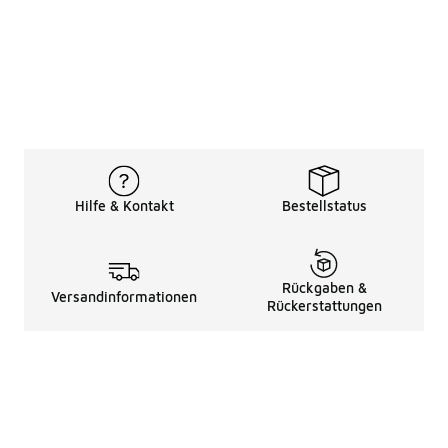
Hilfe & Kontakt
Bestellstatus
Rückgaben &
Versandinformationen
Rückerstattungen
Rechtliche Hinweise
üBer Uns