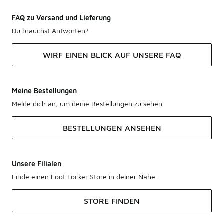
FAQ zu Versand und Lieferung
Du brauchst Antworten?
WIRF EINEN BLICK AUF UNSERE FAQ
Meine Bestellungen
Melde dich an, um deine Bestellungen zu sehen.
BESTELLUNGEN ANSEHEN
Unsere Filialen
Finde einen Foot Locker Store in deiner Nähe.
STORE FINDEN