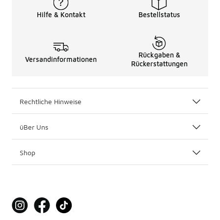
Hilfe & Kontakt
Bestellstatus
Rückgaben &
Versandinformationen
Rückerstattungen
Rechtliche Hinweise
üBer Uns
Shop