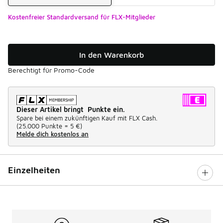
Kostenfreier Standardversand für FLX-Mitglieder
In den Warenkorb
Berechtigt für Promo-Code
Dieser Artikel bringt Punkte ein.
Spare bei einem zukünftigen Kauf mit FLX Cash.
(
25.000 Punkte =
5 €
)
Melde dich kostenlos an
Einzelheiten