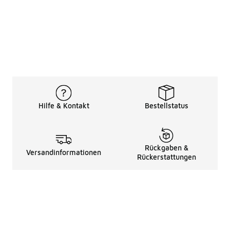
Hilfe & Kontakt
Bestellstatus
Rückgaben &
Versandinformationen
Rückerstattungen
Rechtliche Hinweise
üBer Uns