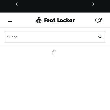
Dieser Link öffnet sich in einem neuen Fenster