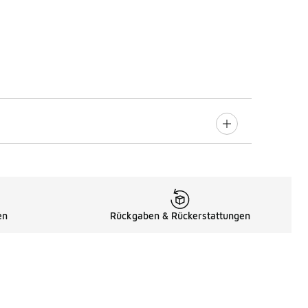
en
Rückgaben & Rückerstattungen