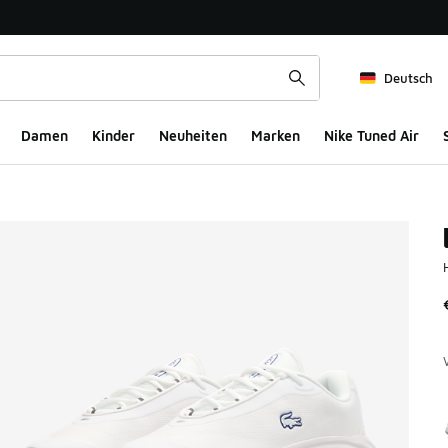
Deutsch
Damen
Kinder
Neuheiten
Marken
Nike Tuned Air