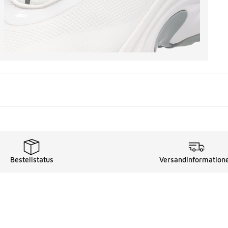
Bestellstatus
Versandinformation