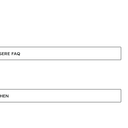
SERE FAQ
EHEN