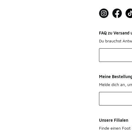
FAQ zu Versand 
Du brauchst Antw
Meine Bestellun
Melde dich an, u
Unsere Filialen
Finde einen Foot 