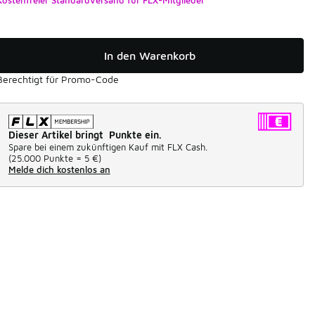
In den Warenkorb
Berechtigt für Promo-Code
Dieser Artikel bringt Punkte ein.
Spare bei einem zukünftigen Kauf mit FLX Cash.
(
25.000 Punkte =
5 €
)
Melde dich kostenlos an