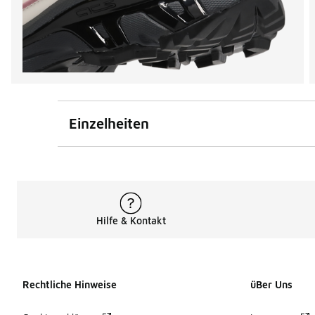
Einzelheiten
Hilfe & Kontakt
Rechtliche Hinweise
üBer Uns