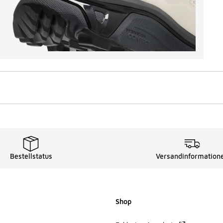
Bestellstatus
Versandinformation
Shop