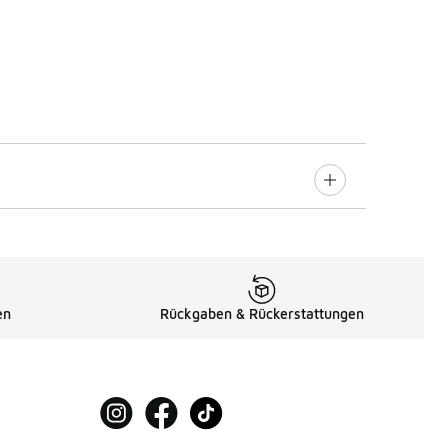
en
Rückgaben & Rückerstattungen