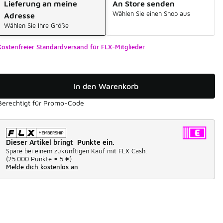
Lieferung an meine
An Store senden
Wählen Sie einen Shop aus
Adresse
Wählen Sie Ihre Größe
Kostenfreier Standardversand für FLX-Mitglieder
In den Warenkorb
Berechtigt für Promo-Code
Dieser Artikel bringt Punkte ein.
Spare bei einem zukünftigen Kauf mit FLX Cash.
(
25.000 Punkte =
5 €
)
Melde dich kostenlos an