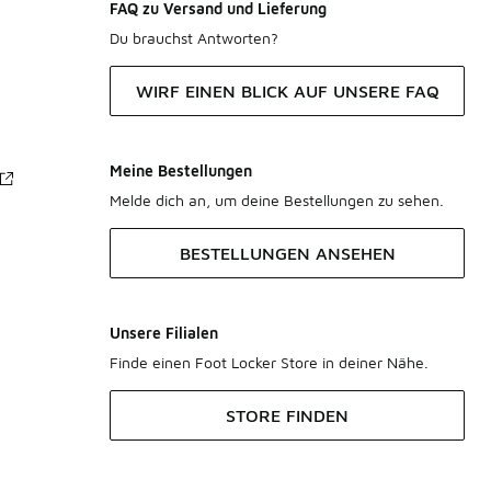
FAQ zu Versand und Lieferung
Du brauchst Antworten?
WIRF EINEN BLICK AUF UNSERE FAQ
Meine Bestellungen
Melde dich an, um deine Bestellungen zu sehen.
BESTELLUNGEN ANSEHEN
Unsere Filialen
Finde einen Foot Locker Store in deiner Nähe.
STORE FINDEN