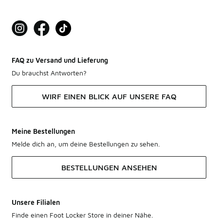
FAQ zu Versand und Lieferung
Du brauchst Antworten?
WIRF EINEN BLICK AUF UNSERE FAQ
Meine Bestellungen
Melde dich an, um deine Bestellungen zu sehen.
BESTELLUNGEN ANSEHEN
Unsere Filialen
Finde einen Foot Locker Store in deiner Nähe.