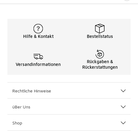
Hilfe & Kontakt
Bestellstatus
Rückgaben &
Versandinformationen
Rückerstattungen
Rechtliche Hinweise
üBer Uns
Shop