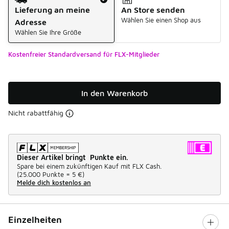
Lieferung an meine
An Store senden
Wählen Sie einen Shop aus
Adresse
Wählen Sie Ihre Größe
Kostenfreier Standardversand für FLX-Mitglieder
In den Warenkorb
Nicht rabattfähig
Dieser Artikel bringt Punkte ein.
Spare bei einem zukünftigen Kauf mit FLX Cash.
(
25.000 Punkte =
5 €
)
Melde dich kostenlos an
Einzelheiten