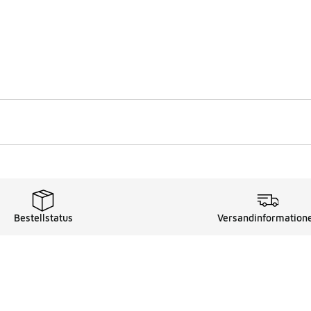
Bestellstatus
Versandinformation