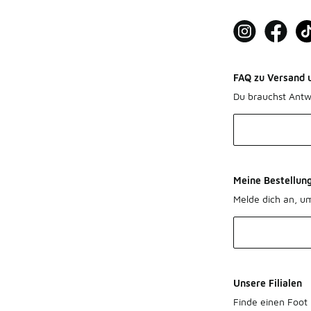
FAQ zu Versand 
Du brauchst Antw
Meine Bestellun
Melde dich an, u
Unsere Filialen
Finde einen Foot 