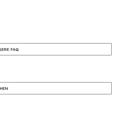
SERE FAQ
EHEN