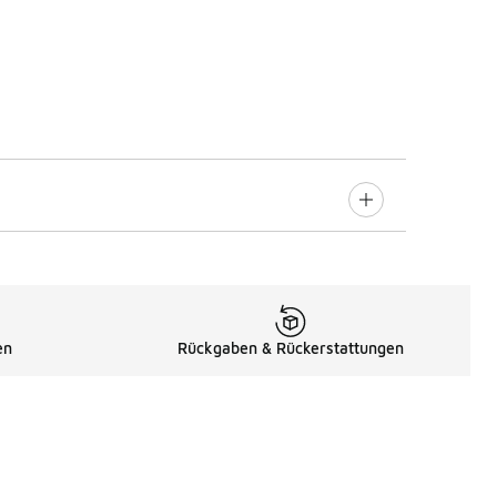
en
Rückgaben & Rückerstattungen