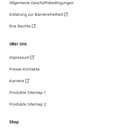
Allgemeine Geschäftsbedingungen
Erklärung zur Barrierefreiheit
Ihre Rechte
üBer Uns
Impressum
Presse Kontakte
Karriere
Produkte Sitemap 1
Produkte Sitemap 2
Shop