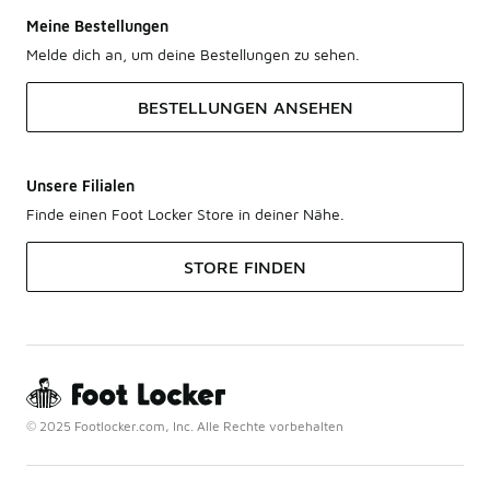
Meine Bestellungen
Melde dich an, um deine Bestellungen zu sehen.
BESTELLUNGEN ANSEHEN
Unsere Filialen
Finde einen Foot Locker Store in deiner Nähe.
STORE FINDEN
© 2025 Footlocker.com, Inc. Alle Rechte vorbehalten