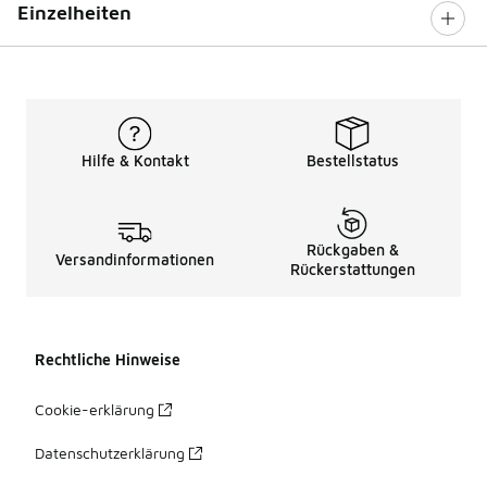
Einzelheiten
Hilfe & Kontakt
Bestellstatus
Rückgaben &
Versandinformationen
Rückerstattungen
Rechtliche Hinweise
Cookie-erklärung
Datenschutzerklärung