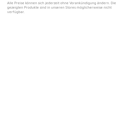
Alle Preise können sich jederzeit ohne Vorankündigung ändern. Die
gezeigten Produkte sind in unseren Stores möglicherweise nicht
verfügbar.