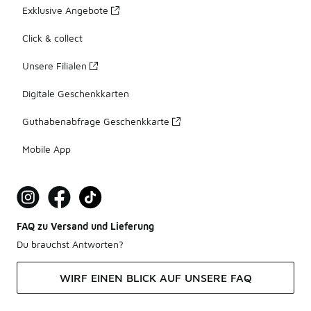
Exklusive Angebote
Click & collect
Unsere Filialen
Digitale Geschenkkarten
Guthabenabfrage Geschenkkarte
Mobile App
FAQ zu Versand und Lieferung
Du brauchst Antworten?
WIRF EINEN BLICK AUF UNSERE FAQ