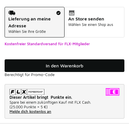
Versandart
Lieferung an meine
An Store senden
Wählen Sie einen Shop aus
Adresse
Wählen Sie Ihre Größe
Kostenfreier Standardversand für FLX-Mitglieder
In den Warenkorb
Berechtigt für Promo-Code
Dieser Artikel bringt Punkte ein.
Spare bei einem zukünftigen Kauf mit FLX Cash.
(
25.000 Punkte =
5 €
)
Melde dich kostenlos an