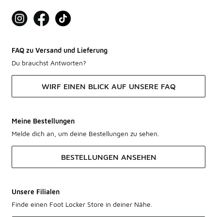
FAQ zu Versand und Lieferung
Du brauchst Antworten?
WIRF EINEN BLICK AUF UNSERE FAQ
Meine Bestellungen
Melde dich an, um deine Bestellungen zu sehen.
BESTELLUNGEN ANSEHEN
Unsere Filialen
Finde einen Foot Locker Store in deiner Nähe.