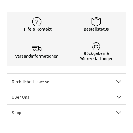
Hilfe & Kontakt
Bestellstatus
Rückgaben &
Versandinformationen
Rückerstattungen
Rechtliche Hinweise
üBer Uns
Shop