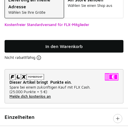
Wählen Sie einen Shop aus
Adresse
Wählen Sie Ihre Größe
Kostenfreier Standardversand für FLX-Mitglieder
In den Warenkorb
Nicht rabattfähig
Dieser Artikel bringt Punkte ein.
Spare bei einem zukünftigen Kauf mit FLX Cash.
(
25.000 Punkte =
5 €
)
Melde dich kostenlos an
Einzelheiten