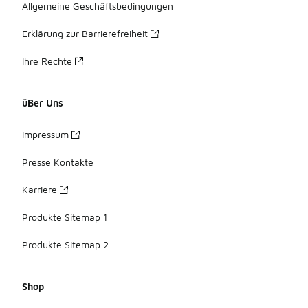
Allgemeine Geschäftsbedingungen
Erklärung zur Barrierefreiheit
Ihre Rechte
üBer Uns
Impressum
Presse Kontakte
Karriere
Produkte Sitemap 1
Produkte Sitemap 2
Shop