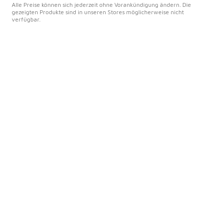
Alle Preise können sich jederzeit ohne Vorankündigung ändern. Die
gezeigten Produkte sind in unseren Stores möglicherweise nicht
verfügbar.