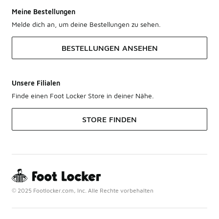
Meine Bestellungen
Melde dich an, um deine Bestellungen zu sehen.
BESTELLUNGEN ANSEHEN
Unsere Filialen
Finde einen Foot Locker Store in deiner Nähe.
STORE FINDEN
© 2025 Footlocker.com, Inc. Alle Rechte vorbehalten