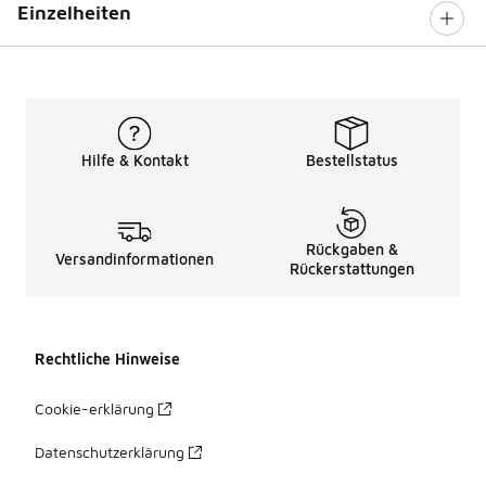
Einzelheiten
Hilfe & Kontakt
Bestellstatus
Rückgaben &
Versandinformationen
Rückerstattungen
Rechtliche Hinweise
Cookie-erklärung
Datenschutzerklärung