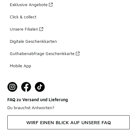
Exklusive Angebote
Click & collect
Unsere Filialen
Digitale Geschenkkarten
Guthabenabfrage Geschenkkarte
Mobile App
FAQ zu Versand und Lieferung
Du brauchst Antworten?
WIRF EINEN BLICK AUF UNSERE FAQ