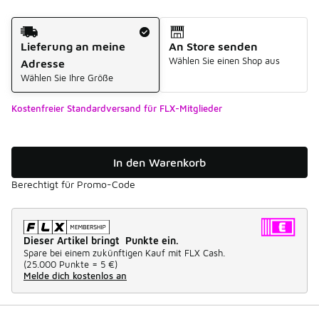
Versandart
Lieferung an meine
An Store senden
Wählen Sie einen Shop aus
Adresse
Wählen Sie Ihre Größe
Kostenfreier Standardversand für FLX-Mitglieder
In den Warenkorb
Berechtigt für Promo-Code
Dieser Artikel bringt Punkte ein.
Spare bei einem zukünftigen Kauf mit FLX Cash.
(
25.000 Punkte =
5 €
)
Melde dich kostenlos an