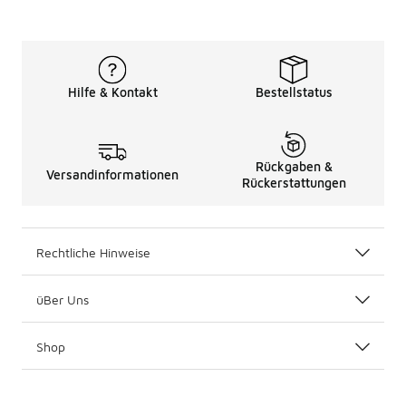
Hilfe & Kontakt
Bestellstatus
Rückgaben &
Versandinformationen
Rückerstattungen
Rechtliche Hinweise
üBer Uns
Shop