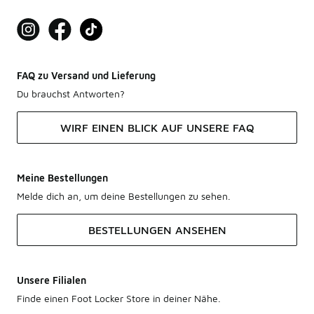
FAQ zu Versand und Lieferung
Du brauchst Antworten?
WIRF EINEN BLICK AUF UNSERE FAQ
Meine Bestellungen
Melde dich an, um deine Bestellungen zu sehen.
BESTELLUNGEN ANSEHEN
Unsere Filialen
Finde einen Foot Locker Store in deiner Nähe.