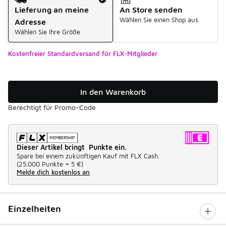
Lieferung an meine
An Store senden
Wählen Sie einen Shop aus
Adresse
Wählen Sie Ihre Größe
Kostenfreier Standardversand für FLX-Mitglieder
In den Warenkorb
Berechtigt für Promo-Code
Dieser Artikel bringt Punkte ein.
Spare bei einem zukünftigen Kauf mit FLX Cash.
(
25.000 Punkte =
5 €
)
Melde dich kostenlos an
Einzelheiten