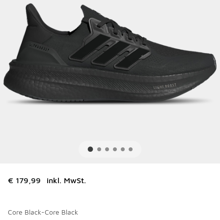
€ 179,99
inkl. MwSt.
Core Black-Core Black