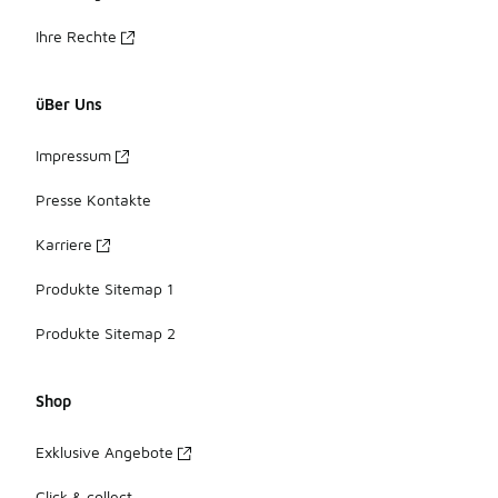
Ihre Rechte
üBer Uns
Impressum
Presse Kontakte
Karriere
Produkte Sitemap 1
Produkte Sitemap 2
Shop
Exklusive Angebote
Click & collect