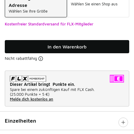
Wählen Sie einen Shop aus
Adresse
Wählen Sie Ihre Größe
Kostenfreier Standardversand für FLX-Mitglieder
In den Warenkorb
Nicht rabattfähig
Dieser Artikel bringt Punkte ein.
Spare bei einem zukünftigen Kauf mit FLX Cash.
(
25.000 Punkte =
5 €
)
Melde dich kostenlos an
Einzelheiten