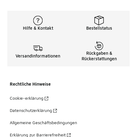
Hilfe & Kontakt
Bestellstatus
Rückgaben &
Versandinformationen
Rückerstattungen
Rechtliche Hinweise
Cookie-erklärung
Datenschutzerklärung
Allgemeine Geschäftsbedingungen
Erklärung zur Barrierefreiheit