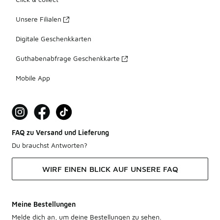
Unsere Filialen
Digitale Geschenkkarten
Guthabenabfrage Geschenkkarte
Mobile App
FAQ zu Versand und Lieferung
Du brauchst Antworten?
WIRF EINEN BLICK AUF UNSERE FAQ
Meine Bestellungen
Melde dich an, um deine Bestellungen zu sehen.