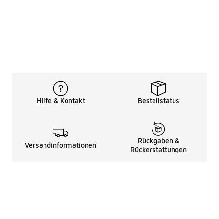
Hilfe & Kontakt
Bestellstatus
Rückgaben &
Versandinformationen
Rückerstattungen
Rechtliche Hinweise
üBer Uns