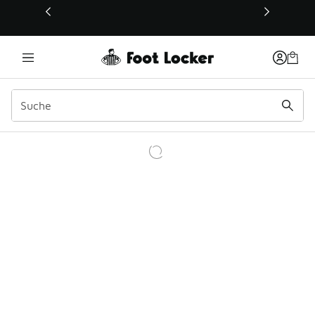
Dieser Link öffnet sich in einem neuen Fenster