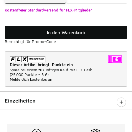
Kostenfreier Standardversand für FLX-Mitglieder
In den Warenkorb
Berechtigt für Promo-Code
Dieser Artikel bringt Punkte ein.
Spare bei einem zukünftigen Kauf mit FLX Cash.
(
25.000 Punkte =
5 €
)
Melde dich kostenlos an
Einzelheiten