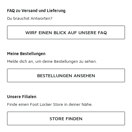
FAQ zu Versand und Lieferung
Du brauchst Antworten?
WIRF EINEN BLICK AUF UNSERE FAQ
Meine Bestellungen
Melde dich an, um deine Bestellungen zu sehen.
BESTELLUNGEN ANSEHEN
Unsere Filialen
Finde einen Foot Locker Store in deiner Nähe.
STORE FINDEN