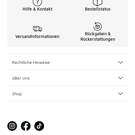
Hilfe & Kontakt
Bestellstatus
Rückgaben &
Versandinformationen
Rückerstattungen
Rechtliche Hinweise
üBer Uns
Shop