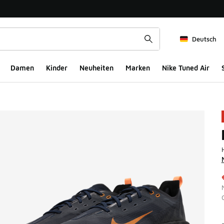
Deutsch
Damen
Kinder
Neuheiten
Marken
Nike Tuned Air