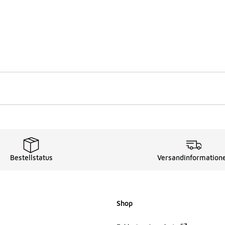
Bestellstatus
Versandinformation
Shop