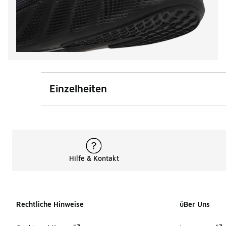
Einzelheiten
Hilfe & Kontakt
Rechtliche Hinweise
üBer Uns