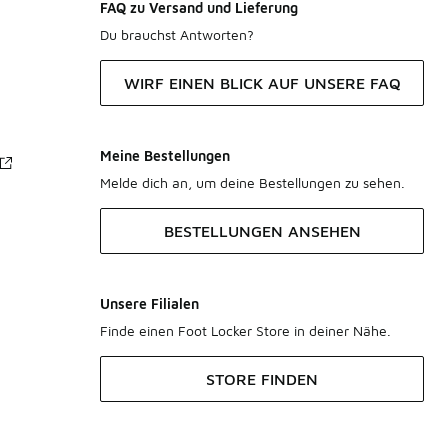
FAQ zu Versand und Lieferung
Du brauchst Antworten?
WIRF EINEN BLICK AUF UNSERE FAQ
Meine Bestellungen
Melde dich an, um deine Bestellungen zu sehen.
BESTELLUNGEN ANSEHEN
Unsere Filialen
Finde einen Foot Locker Store in deiner Nähe.
STORE FINDEN