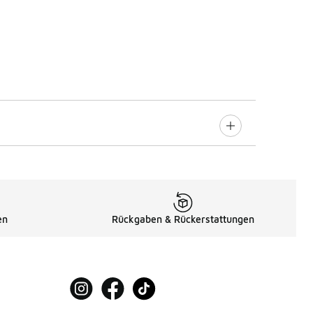
en
Rückgaben & Rückerstattungen