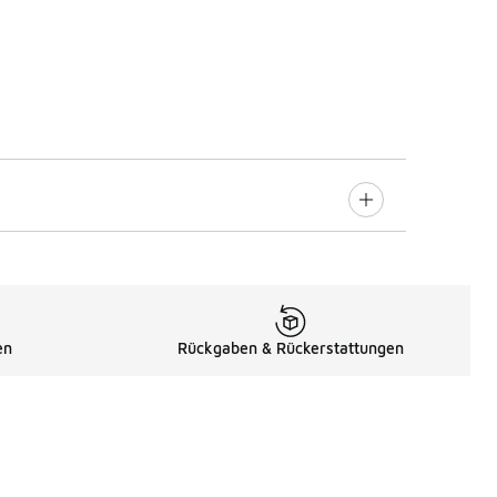
en
Rückgaben & Rückerstattungen