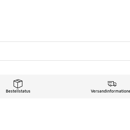
Bestellstatus
Versandinformation