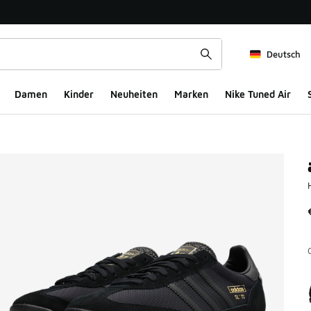
Deutsch
Damen
Kinder
Neuheiten
Marken
Nike Tuned Air