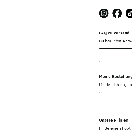
FAQ zu Versand 
Du brauchst Antw
Meine Bestellun
Melde dich an, u
Unsere Filialen
Finde einen Foot 