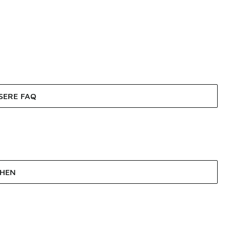
SERE FAQ
EHEN